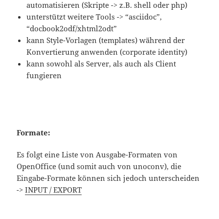
automatisieren (Skripte -> z.B. shell oder php)
unterstützt weitere Tools -> “asciidoc”,
“docbook2odf/xhtml2odt”
kann Style-Vorlagen (templates) während der
Konvertierung anwenden (corporate identity)
kann sowohl als Server, als auch als Client
fungieren
Formate:
Es folgt eine Liste von Ausgabe-Formaten von
OpenOffice (und somit auch von unoconv), die
Eingabe-Formate können sich jedoch unterscheiden
->
INPUT / EXPORT