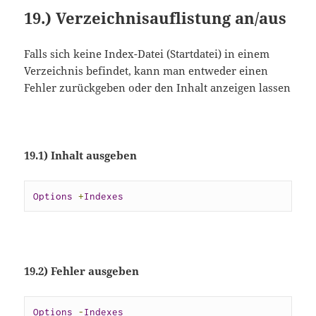
19.) Verzeichnisauflistung an/aus
Falls sich keine Index-Datei (Startdatei) in einem
Verzeichnis befindet, kann man entweder einen
Fehler zurückgeben oder den Inhalt anzeigen lassen
19.1) Inhalt ausgeben
Options
+
Indexes
19.2) Fehler ausgeben
Options
-
Indexes