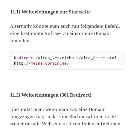
11.1) Weiterleitungen zur Startseite
Alternativ könnte man auch mit folgendem Befehl,
eine bestimmte Anfrage zu einer neue Domain
umleiten.
Redirect
/
altes_Verzeichnis
/
alte_Seite
.
html 
http
:
//meine_domain.de/
11.2) Weiterleitungen (301 Redirect)
Dies nutzt man, wenn man z.B. eine Domain
umgezogen hat, so dass die Suchmaschinen nicht
weiter die alte Webseite in Ihren Index aufnehmen.