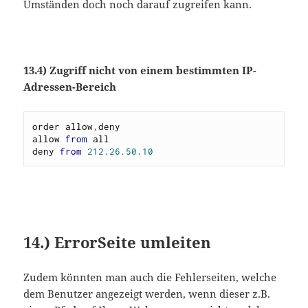
Umständen doch noch darauf zugreifen kann.
13.4) Zugriff nicht von einem bestimmten IP-
Adressen-Bereich
order allow
,
deny

allow 
from
 all

deny 
from
212.26
.
50.10
14.) ErrorSeite umleiten
Zudem könnten man auch die Fehlerseiten, welche
dem Benutzer angezeigt werden, wenn dieser z.B.