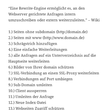
“Eine Rewrite-Engine ermöglicht es, an den
Webserver gerichtete Anfragen intern
umzuschreiben oder extern weiterzuleiten.” – Wiki
1.) Seiten ohne subdomain (http://domain.de)
2.) Seiten mit www (http://www.domain.de)
3.) Schrägstrich hinzufügen
4.) Eine einfache Weiterleitungen
5.) alle Anfragen auf ein Unterverzeichnis auf die
Hauptseite weiterleiten
6.) Bilder von Ihrer domain schützen
7.) SSL-Verbindung an einen SSL-Proxy weiterleiten
8.) Verbindungen auf Port umbiegen
9.) Sub-Domain umleiten
10.) Client aussperren
11.) Umleiten der Anfrage
12.) Neue Index-Datei
13.) Webseiten Zugriff schützen