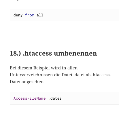
deny 
from
 all
18.) .htaccess umbenennen
Bei diesem Beispiel wird in allen
Unterverzeichnissen die Datei .datei als htaccess-
Datei angesehen
AccessFileName
.
datei