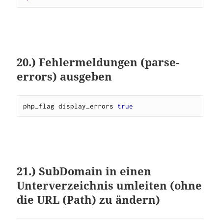
20.) Fehlermeldungen (parse-
errors) ausgeben
php_flag display_errors 
true
21.) SubDomain in einen
Unterverzeichnis umleiten (ohne
die URL (Path) zu ändern)