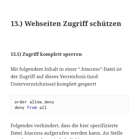
13.) Webseiten Zugriff schützen
13.1) Zugriff komplett sperren
Mit folgendem Inhalt in einer “.htaccess”-Datei ist
der Zugriff auf dieses Verzeichnis (und
Unterverzeichnisse) komplett gesperrt
order allow
,
deny

deny 
from
 all
Folgendes verhindert, dass die hier spezifizierte
Datei .htaccess aufgerufen werden kann. An Stelle