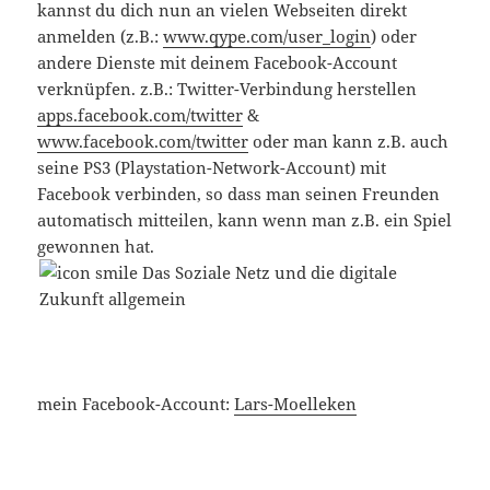
kannst du dich nun an vielen Webseiten direkt
anmelden (z.B.:
www.qype.com/user_login
) oder
andere Dienste mit deinem Facebook-Account
verknüpfen. z.B.: Twitter-Verbindung herstellen
apps.facebook.com/twitter
&
www.facebook.com/twitter
oder man kann z.B. auch
seine PS3 (Playstation-Network-Account) mit
Facebook verbinden, so dass man seinen Freunden
automatisch mitteilen, kann wenn man z.B. ein Spiel
gewonnen hat.
mein Facebook-Account:
Lars-Moelleken