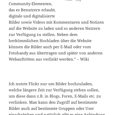
Community-Elementen,
das es Benutzern erlaubt,
digitale und digitalisierte
Bilder sowie Videos mit Kommentaren und Notizen
auf die Website zu laden und so anderen Nutzern
zur Verfügung zu stellen. Neben dem
herkömmlichen Hochladen über die Website
können die Bilder auch per E-Mail oder vom
Fotohandy aus übertragen und später von anderen
Webauftritten aus verlinkt werden.” – Wiki
Ich nutzte Flickr nur um Bilder hochzuladen,
welche längere Zeit zur Verfügung stehen sollen,
um diese dann z.B. in Blogs, Foren, E-Mails etc. zu
verlinken. Man kann den Zugriff auf bestimmte
Bilder auch auf bestimmte Gruppen oder User
einschränken und natürlich gibt es eine Anbindung