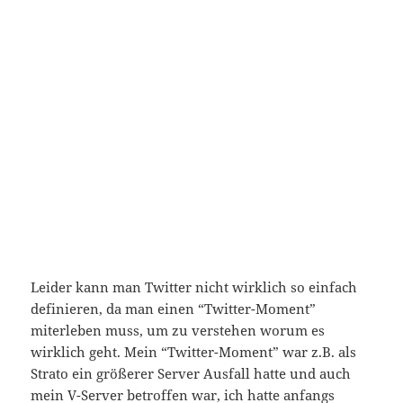
Leider kann man Twitter nicht wirklich so einfach
definieren, da man einen “Twitter-Moment”
miterleben muss, um zu verstehen worum es
wirklich geht. Mein “Twitter-Moment” war z.B. als
Strato ein größerer Server Ausfall hatte und auch
mein V-Server betroffen war, ich hatte anfangs