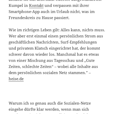
Kumpel in
Kontakt
und verpassen mit ihrer
Smartphone-App auch im Urlaub nicht, was im
Freundeskreis zu Hause passiert.
Wie im richtigen Leben gilt: Alles kann, nichts muss.
Wer aber erst einmal einen persönlichen Strom aus
geschäftlichen Nachrichten, Surf-Empfehlungen
und privatem Klatsch eingerichtet hat, der kommt
schwer davon wieder los. Manchmal hat es etwas
von einer Mischung aus Tagesschau und „Gute
Zeiten, schlechte Zeiten“ – wobei alle Inhalte aus
dem persönlichen sozialen Netz stammen.” –
heise.de
Warum ich so genau auch die Sozialen-Netze
eingehe dürfte klar werden, wenn man sich