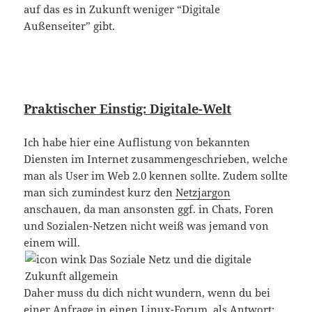
auf das es in Zukunft weniger “Digitale
Außenseiter” gibt.
Praktischer Einstig: Digitale-Welt
Ich habe hier eine Auflistung von bekannten
Diensten im Internet zusammengeschrieben, welche
man als User im Web 2.0 kennen sollte. Zudem sollte
man sich zumindest kurz den
Netzjargon
anschauen, da man ansonsten ggf. in Chats, Foren
und Sozialen-Netzen nicht weiß was jemand von
einem will.
Daher muss du dich nicht wundern, wenn du bei
einer Anfrage in einen Linux-Forum, als Antwort: