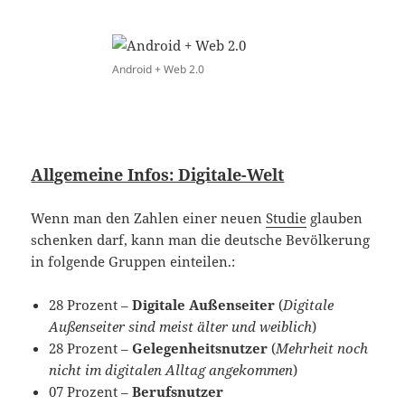
Android + Web 2.0
Allgemeine Infos: Digitale-Welt
Wenn man den Zahlen einer neuen
Studie
glauben
schenken darf, kann man die deutsche Bevölkerung
in folgende Gruppen einteilen.:
28 Prozent –
Digitale Außenseiter
(
Digitale
Außenseiter sind meist älter und weiblich
)
28 Prozent –
Gelegenheitsnutzer
(
Mehrheit noch
nicht im digitalen Alltag angekommen
)
07 Prozent –
Berufsnutzer