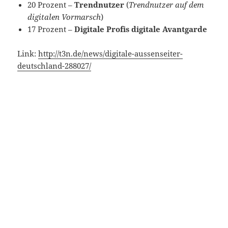
20 Prozent –
Trendnutzer
(
Trendnutzer auf dem
digitalen Vormarsch
)
17 Prozent –
Digitale Profis digitale Avantgarde
Link:
http://t3n.de/news/digitale-aussenseiter-
deutschland-288027/