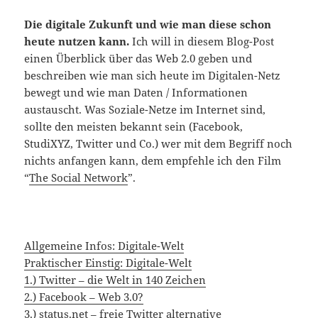
Die digitale Zukunft und wie man diese schon
heute nutzen kann.
Ich will in diesem Blog-Post
einen Überblick über das Web 2.0 geben und
beschreiben wie man sich heute im Digitalen-Netz
bewegt und wie man Daten / Informationen
austauscht. Was Soziale-Netze im Internet sind,
sollte den meisten bekannt sein (Facebook,
StudiXYZ, Twitter und Co.) wer mit dem Begriff noch
nichts anfangen kann, dem empfehle ich den Film
“
The Social Network
”.
Allgemeine Infos: Digitale-Welt
Praktischer Einstig: Digitale-Welt
1.) Twitter – die Welt in 140 Zeichen
2.) Facebook – Web 3.0?
3.) status.net – freie Twitter alternative