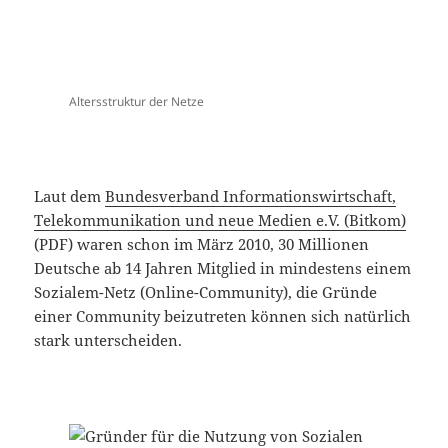
Altersstruktur der Netze
Laut dem
Bundesverband Informationswirtschaft,
Telekommunikation und neue Medien e.V. (Bitkom)
(PDF) waren schon im März 2010, 30 Millionen
Deutsche ab 14 Jahren Mitglied in mindestens einem
Sozialem-Netz (Online-Community), die Gründe
einer Community beizutreten können sich natürlich
stark unterscheiden.