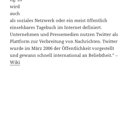
wird
auch
als soziales Netzwerk oder ein meist öffentlich
einsehbares Tagebuch im Internet definiert.
Unternehmen und Pressemedien nutzen Twitter als
Plattform zur Verbreitung von Nachrichten. Twitter
wurde im März 2006 der Öffentlichkeit vorgestellt
und gewann schnell international an Beliebtheit.” –
Wiki