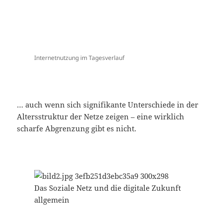
Internetnutzung im Tagesverlauf
… auch wenn sich signifikante Unterschiede in der
Altersstruktur der Netze zeigen – eine wirklich
scharfe Abgrenzung gibt es nicht.