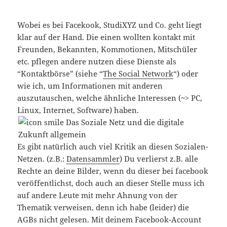
Wobei es bei Facekook, StudiXYZ und Co. geht liegt
klar auf der Hand. Die einen wollten kontakt mit
Freunden, Bekannten, Kommotionen, Mitschüler
etc. pflegen andere nutzen diese Dienste als
“Kontaktbörse” (siehe “
The Social Network
“) oder
wie ich, um Informationen mit anderen
auszutauschen, welche ähnliche Interessen (~> PC,
Linux, Internet, Software) haben.
Es gibt natürlich auch viel Kritik an diesen Sozialen-
Netzen. (z.B.:
Datensammler
) Du verlierst z.B. alle
Rechte an deine Bilder, wenn du dieser bei facebook
veröffentlichst, doch auch an dieser Stelle muss ich
auf andere Leute mit mehr Ahnung von der
Thematik verweisen, denn ich habe (leider) die
AGBs nicht gelesen. Mit deinem Facebook-Account