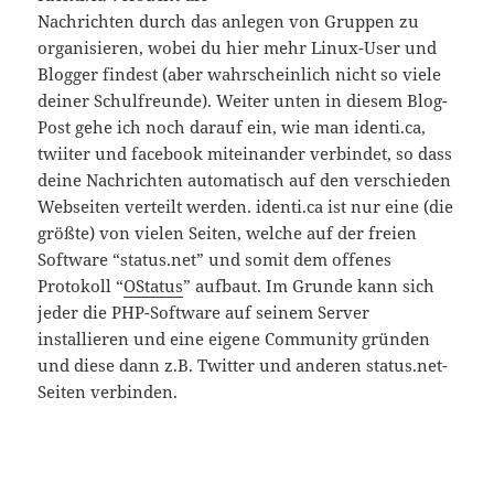
Nachrichten durch das anlegen von Gruppen zu
organisieren, wobei du hier mehr Linux-User und
Blogger findest (aber wahrscheinlich nicht so viele
deiner Schulfreunde). Weiter unten in diesem Blog-
Post gehe ich noch darauf ein, wie man identi.ca,
twiiter und facebook miteinander verbindet, so dass
deine Nachrichten automatisch auf den verschieden
Webseiten verteilt werden. identi.ca ist nur eine (die
größte) von vielen Seiten, welche auf der freien
Software “status.net” und somit dem offenes
Protokoll “
OStatus
” aufbaut. Im Grunde kann sich
jeder die PHP-Software auf seinem Server
installieren und eine eigene Community gründen
und diese dann z.B. Twitter und anderen status.net-
Seiten verbinden.