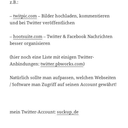
z.B.:
–
twitpic.com
– Bilder hochladen, kommentieren
und bei Twitter veröffentlichen
–
hootsuite.com
– Twitter & Facebook Nachrichten
besser organisieren
(hier noch eine Liste mit einigen Twitter-
Anbindungen:
twitter.pbworks.com
)
Natürlich sollte man aufpassen, welchen Webseiten
/ Software man Zugriff auf seinen Account gewährt!
mein Twitter-Account:
suckup_de