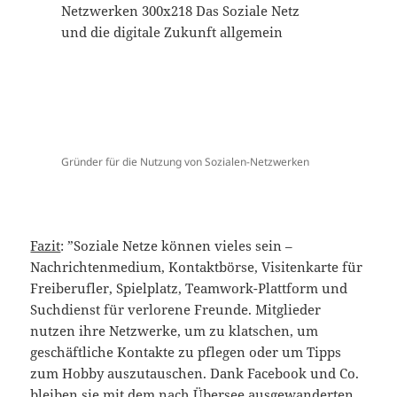
Gründer für die Nutzung von Sozialen-Netzwerken
Fazit
: ”Soziale Netze können vieles sein –
Nachrichtenmedium, Kontaktbörse, Visitenkarte für
Freiberufler, Spielplatz, Teamwork-Plattform und
Suchdienst für verlorene Freunde. Mitglieder
nutzen ihre Netzwerke, um zu klatschen, um
geschäftliche Kontakte zu pflegen oder um Tipps
zum Hobby auszutauschen. Dank Facebook und Co.
bleiben sie mit dem nach Übersee ausgewanderten