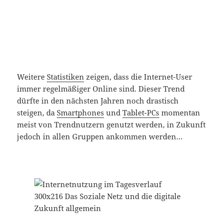
Weitere
Statistiken
zeigen, dass die Internet-User
immer regelmäßiger Online sind. Dieser Trend
dürfte in den nächsten Jahren noch drastisch
steigen, da
Smartphones
und
Tablet-PCs
momentan
meist von Trendnutzern genutzt werden, in Zukunft
jedoch in allen Gruppen ankommen werden…