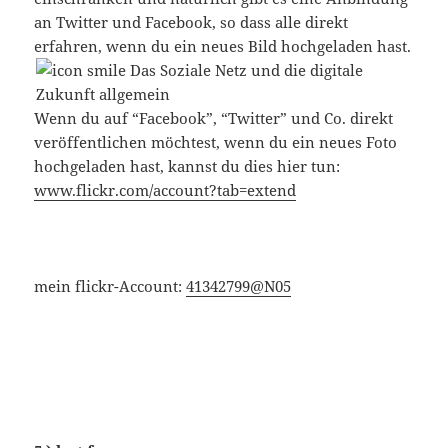
an Twitter und Facebook, so dass alle direkt
erfahren, wenn du ein neues Bild hochgeladen hast.
Wenn du auf “Facebook”, “Twitter” und Co. direkt
veröffentlichen möchtest, wenn du ein neues Foto
hochgeladen hast, kannst du dies hier tun:
www.flickr.com/account?tab=extend
mein flickr-Account:
41342799@N05