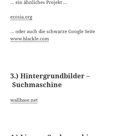
… ein ähnliches Projekt …
ecosia.org
… oder auch die schwarze Google Seite
www.blackle.com
3.) Hintergrundbilder –
Suchmaschine
wallbase.net