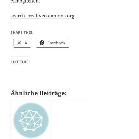
ermöglichen.
search.creativecommons.org
SHARE THIS:
X
Facebook
LIKE THIS:
Ähnliche Beiträge: