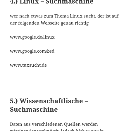
4.) Linux – Suchmaschine
wer nach etwas zum Thema Linux sucht, der ist auf
der folgenden Webseite genau richtig
www.google.de/linux
www.google.com/bsd
www.tuxsucht.de
5.) Wissenschaftlische –
Suchmaschine
Daten aus verschiedenen Quellen werden