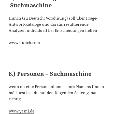
Suchmaschine
Hunch (zu Deutsch: Vorahnung) soll über Frage-
Antwort-Kataloge und daraus resultierende
Analysen individuell bei Entscheidungen helfen
www.hunch.com
8.) Personen – Suchmaschine
wenn du eine Person anhand seines Namens finden
möchtest bist du auf den folgenden Seiten genau
richtig
www.yasni.de