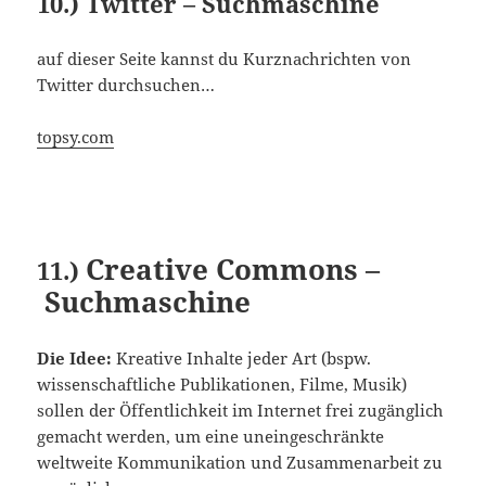
10.) Twitter – Suchmaschine
auf dieser Seite kannst du Kurznachrichten von
Twitter durchsuchen…
topsy.com
Creative Commons
–
11.)
Suchmaschine
Die Idee:
Kreative Inhalte jeder Art (bspw.
wissenschaftliche Publikationen, Filme, Musik)
sollen der Öffentlichkeit im Internet frei zugänglich
gemacht werden, um eine uneingeschränkte
weltweite Kommunikation und Zusammenarbeit zu