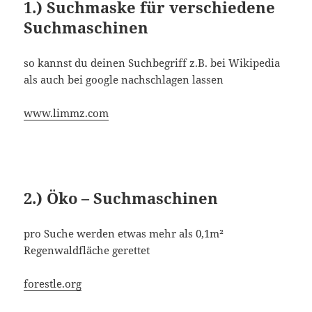
1.) Suchmaske für verschiedene
Suchmaschinen
so kannst du deinen Suchbegriff z.B. bei Wikipedia
als auch bei google nachschlagen lassen
www.limmz.com
2.) Öko – Suchmaschinen
pro Suche werden etwas mehr als 0,1m²
Regenwaldfläche gerettet
forestle.org