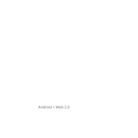
Android + Web 2.0