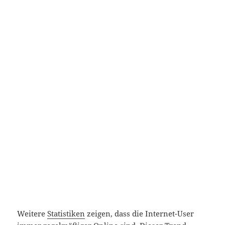
Weitere
Statistiken
zeigen, dass die Internet-User