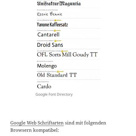
Google Font Directory
Google Web Schriftarten
sind mit folgenden
Browsern kompatibel: