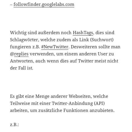
–
followfinder.googlelabs.com
Wichtig sind außerdem noch
HashTags
, dies sind
Schlagwörter, welche zudem als Link (Suchwort)
fungieren z.B.
#NewTwitter
. Desweiteren sollte man
@
replies
verwenden, um einem anderen User zu
Antworten, auch wenn dies auf Twitter meist nicht
der Fall ist.
Es gibt eine Menge anderer Webseiten, welche
Teilweise mit einer Twitter-Anbindung (API)
arbeiten, um zusätzliche Funktionen anzubieten.
z.B.: