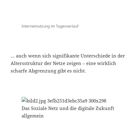
Internetnutzung im Tagesverlauf
… auch wenn sich signifikante Unterschiede in der
Altersstruktur der Netze zeigen – eine wirklich
scharfe Abgrenzung gibt es nicht.