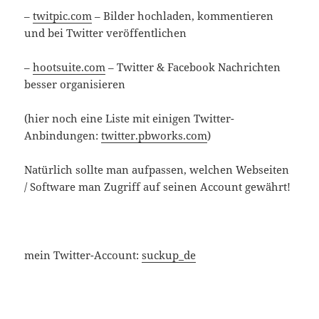
–
twitpic.com
– Bilder hochladen, kommentieren
und bei Twitter veröffentlichen
–
hootsuite.com
– Twitter & Facebook Nachrichten
besser organisieren
(hier noch eine Liste mit einigen Twitter-
Anbindungen:
twitter.pbworks.com
)
Natürlich sollte man aufpassen, welchen Webseiten
/ Software man Zugriff auf seinen Account gewährt!
mein Twitter-Account:
suckup_de