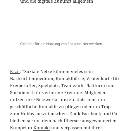
Gründer für die Nutzung von Sozialen-Netzwerken
Fazit
: ”Soziale Netze können vieles sein –
Nachrichtenmedium, Kontaktbörse, Visitenkarte für
Freiberufler, Spielplatz, Teamwork-Plattform und
Suchdienst für verlorene Freunde. Mitglieder
nutzen ihre Netzwerke, um zu klatschen, um
geschäftliche Kontakte zu pflegen oder um Tipps
zum Hobby auszutauschen. Dank Facebook und Co.
bleiben sie mit dem nach Übersee ausgewanderten
Kumpel in
Kontakt
und verpassen mit ihrer