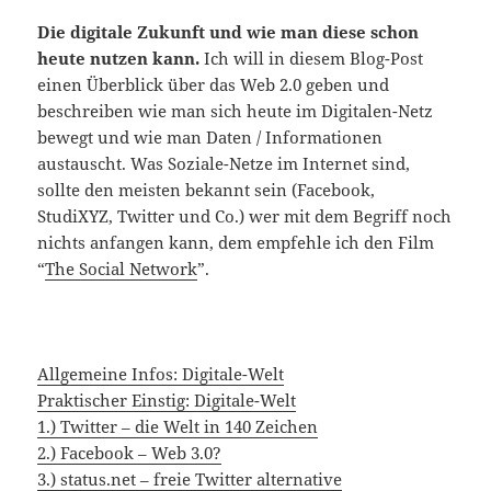
Die digitale Zukunft und wie man diese schon
heute nutzen kann.
Ich will in diesem Blog-Post
einen Überblick über das Web 2.0 geben und
beschreiben wie man sich heute im Digitalen-Netz
bewegt und wie man Daten / Informationen
austauscht. Was Soziale-Netze im Internet sind,
sollte den meisten bekannt sein (Facebook,
StudiXYZ, Twitter und Co.) wer mit dem Begriff noch
nichts anfangen kann, dem empfehle ich den Film
“
The Social Network
”.
Allgemeine Infos: Digitale-Welt
Praktischer Einstig: Digitale-Welt
1.) Twitter – die Welt in 140 Zeichen
2.) Facebook – Web 3.0?
3.) status.net – freie Twitter alternative