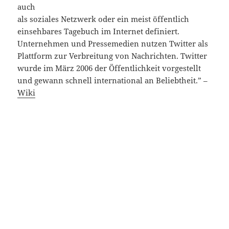
auch
als soziales Netzwerk oder ein meist öffentlich
einsehbares Tagebuch im Internet definiert.
Unternehmen und Pressemedien nutzen Twitter als
Plattform zur Verbreitung von Nachrichten. Twitter
wurde im März 2006 der Öffentlichkeit vorgestellt
und gewann schnell international an Beliebtheit.” –
Wiki