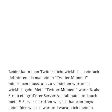
Leider kann man Twitter nicht wirklich so einfach
definieren, da man einen “Twitter-Moment”
miterleben muss, um zu verstehen worum es
wirklich geht. Mein “Twitter-Moment” war z.B. als
Strato ein größerer Server Ausfall hatte und auch
mein V-Server betroffen war, ich hatte anfangs
keine Idee was los war und warum ich meinen