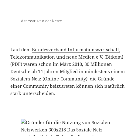
Altersstruktur der Netze
Laut dem
Bundesverband Informationswirtschaft,
Telekommunikation und neue Medien e.V. (Bitkom)
(PDF) waren schon im März 2010, 30 Millionen
Deutsche ab 14 Jahren Mitglied in mindestens einem
Sozialem-Netz (Online-Community), die Gründe
einer Community beizutreten können sich natürlich
stark unterscheiden.