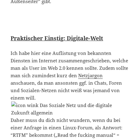
Außenseiter” gibt.
Praktischer Einstig: Digitale-Welt
Ich habe hier eine Auflistung von bekannten
Diensten im Internet zusammengeschrieben, welche
man als User im Web 2.0 kennen sollte. Zudem sollte
man sich zumindest kurz den
Netzjargon
anschauen, da man ansonsten ggf. in Chats, Foren
und Sozialen-Netzen nicht weiß was jemand von
einem will.
Daher muss du dich nicht wundern, wenn du bei
einer Anfrage in einen Linux-Forum, als Antwort:
“RTFM” bekommst („Read the fucking manual“ =