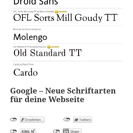
Google – Neue Schriftarten
für deine Webseite