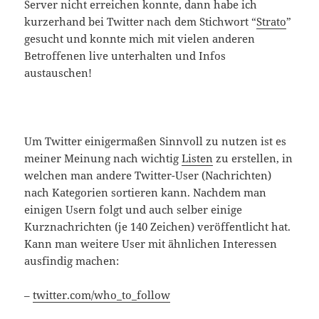
Server nicht erreichen konnte, dann habe ich
kurzerhand bei Twitter nach dem Stichwort “
Strato
”
gesucht und konnte mich mit vielen anderen
Betroffenen live unterhalten und Infos
austauschen!
Um Twitter einigermaßen Sinnvoll zu nutzen ist es
meiner Meinung nach wichtig
Listen
zu erstellen, in
welchen man andere Twitter-User (Nachrichten)
nach Kategorien sortieren kann. Nachdem man
einigen Usern folgt und auch selber einige
Kurznachrichten (je 140 Zeichen) veröffentlicht hat.
Kann man weitere User mit ähnlichen Interessen
ausfindig machen:
–
twitter.com/who_to_follow