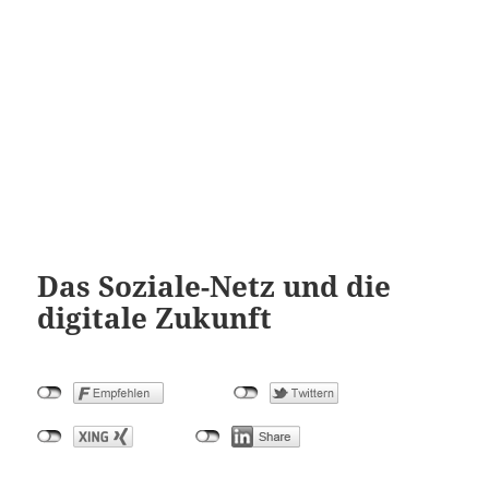
Das Soziale-Netz und die
digitale Zukunft