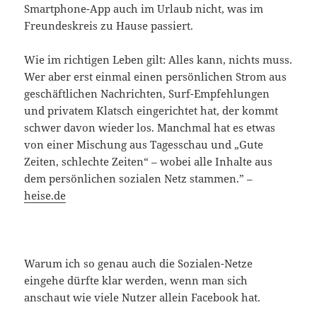
Smartphone-App auch im Urlaub nicht, was im
Freundeskreis zu Hause passiert.
Wie im richtigen Leben gilt: Alles kann, nichts muss.
Wer aber erst einmal einen persönlichen Strom aus
geschäftlichen Nachrichten, Surf-Empfehlungen
und privatem Klatsch eingerichtet hat, der kommt
schwer davon wieder los. Manchmal hat es etwas
von einer Mischung aus Tagesschau und „Gute
Zeiten, schlechte Zeiten“ – wobei alle Inhalte aus
dem persönlichen sozialen Netz stammen.” –
heise.de
Warum ich so genau auch die Sozialen-Netze
eingehe dürfte klar werden, wenn man sich
anschaut wie viele Nutzer allein Facebook hat.