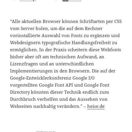
“Alle aktuellen Browser können Schriftarten per CSS
vom Server holen, um die auf dem Rechner
vorinstallierte Auswahl von Fonts zu ergänzen und
Webdesignern typografische Handlungsfreiheit zu
ermöglichen. In der Praxis scheitern diese Webfonts
bisher aber oft am technischen Aufwand, an
Lizenzfragen und an unterschiedlichen
Implementierungen in den Browsern. Die auf der
Google-Entwicklerkonferenz Google I/O
vorgestellten Google Font API und Google Font
Directory könnten dieser Technik endlich zum
Durchbruch verhelfen und das Aussehen von
Webseiten nachhaltig verändern.” –
heise.de