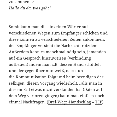
zusammen ->
Hallo du da, was geht?
Somit kann man die einzelnen Wörter auf
verschiedenen Wegen zum Empfänger schicken und
diese können zu verschiedenen Zeiten ankommen,
der Empfänger versteht die Nachricht trotzdem.
Außerdem kann es manchmal nötig sein, jemanden
auf ein Gespräch hinzuweisen (Verbindung
aufbauen) indem man z.B. dessen Hand schüttelt
und der gegenüber nun weiß, dass nun
die Kommunikation folgt und beim beendigen der
selbigen, diesen Vorgang wiederholt. Falls man in
diesem Fall etwas nicht verstanden hat (Daten auf
dem Weg verloren gingen) kann man einfach noch
einmal Nachfragen. (
Drei-Wege-Handschlag
–
TCP
)