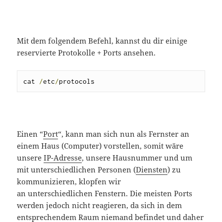
Mit dem folgendem Befehl, kannst du dir einige
reservierte Protokolle + Ports ansehen.
cat 
/
etc
/
protocols
Einen “
Port
“, kann man sich nun als Fernster an
einem Haus (Computer) vorstellen, somit wäre
unsere
IP-Adresse
, unsere Hausnummer und um
mit unterschiedlichen Personen (
Diensten
) zu
kommunizieren, klopfen wir
an unterschiedlichen Fenstern. Die meisten Ports
werden jedoch nicht reagieren, da sich in dem
entsprechendem Raum niemand befindet und daher