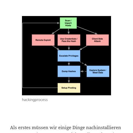
hackingprocess
Als erstes müssen wir einige Dinge nachinstallieren