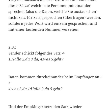
diese ‘Sätze’ welche die Personen miteinander
sprechen (also die Daten, welche Sie austauschen)
nicht Satz für Satz gesprochen (übertragen) werden,
sondern jedes Wort wird einzeln gesprochen und
mit einer laufenden Nummer versehen.
z.B.:
Sender schickt folgendes Satz ->
1.Hallo 2.du 3.da, 4.was 5.geht?
Daten kommen durcheinander beim Empfänger an -
>
4.was 2.du 1:Hallo 3.da 5.geht?
Und der Empfänger setzt den Satz wieder