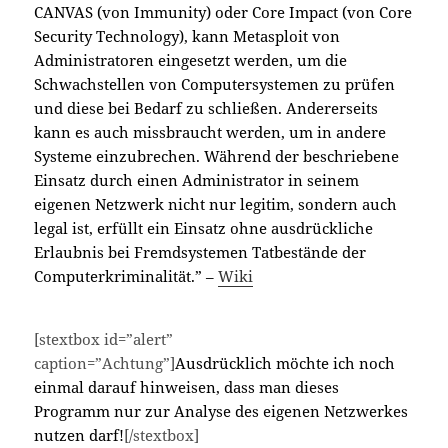
CANVAS (von Immunity) oder Core Impact (von Core
Security Technology), kann Metasploit von
Administratoren eingesetzt werden, um die
Schwachstellen von Computersystemen zu prüfen
und diese bei Bedarf zu schließen. Andererseits
kann es auch missbraucht werden, um in andere
Systeme einzubrechen. Während der beschriebene
Einsatz durch einen Administrator in seinem
eigenen Netzwerk nicht nur legitim, sondern auch
legal ist, erfüllt ein Einsatz ohne ausdrückliche
Erlaubnis bei Fremdsystemen Tatbestände der
Computerkriminalität.” –
Wiki
[stextbox id=”alert”
caption=”Achtung”]
Ausdrücklich möchte ich noch
einmal darauf hinweisen, dass man dieses
Programm nur zur Analyse des eigenen Netzwerkes
nutzen darf!
[/stextbox]