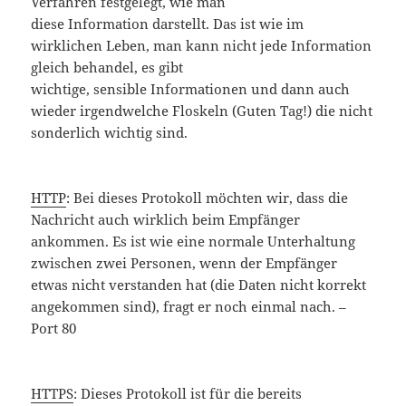
Verfahren festgelegt, wie man
diese Information darstellt. Das ist wie im
wirklichen Leben, man kann nicht jede Information
gleich behandel, es gibt
wichtige, sensible Informationen und dann auch
wieder irgendwelche Floskeln (Guten Tag!) die nicht
sonderlich wichtig sind.
HTTP
: Bei dieses Protokoll möchten wir, dass die
Nachricht auch wirklich beim Empfänger
ankommen. Es ist wie eine normale Unterhaltung
zwischen zwei Personen, wenn der Empfänger
etwas nicht verstanden hat (die Daten nicht korrekt
angekommen sind), fragt er noch einmal nach. –
Port 80
HTTPS
: Dieses Protokoll ist für die bereits