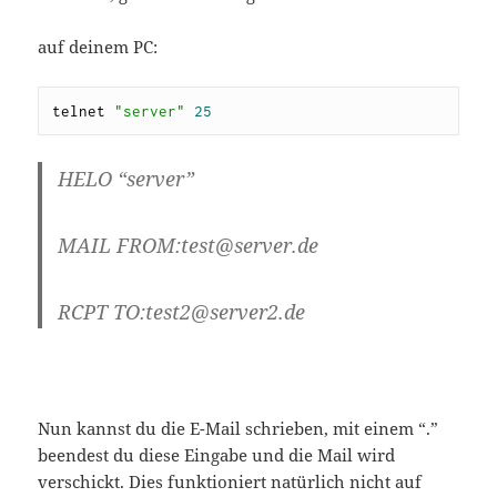
auf deinem PC:
telnet 
"server"
25
HELO “server”
MAIL FROM:test@server.de
RCPT TO:test2@server2.de
Nun kannst du die E-Mail schrieben, mit einem “.”
beendest du diese Eingabe und die Mail wird
verschickt. Dies funktioniert natürlich nicht auf