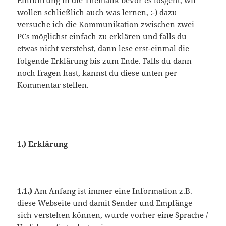
Einführung in die Thematik bevor es losgeht, wir
wollen schließlich auch was lernen, :-) dazu
versuche ich die Kommunikation zwischen zwei
PCs möglichst einfach zu erklären und falls du
etwas nicht verstehst, dann lese erst-einmal die
folgende Erklärung bis zum Ende. Falls du dann
noch fragen hast, kannst du diese unten per
Kommentar stellen.
1.) Erklärung
1.1.)
Am Anfang ist immer eine Information z.B.
diese Webseite und damit Sender und Empfänge
sich verstehen können, wurde vorher eine Sprache /