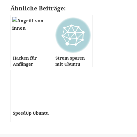
Ähnliche Beiträge:
Hacken für
Strom sparen
Anfänger
mit Ubuntu
SpeedUp Ubuntu