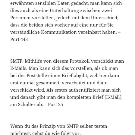
erwähnten sensiblen Daten gedacht, man kann sich
dies auch als eine Unterhaltung zwischen zwei
Personen vorstellen, jedoch mit dem Unterschied,
dass die beiden sich vorher auf eine nur für Sie
verständliche Kommunikation vereinbart haben. –
Port 443
SMTP
: Mithilfe von diesem Protokoll verschickt man
E-Mails. Man kann sich das vorstellen, als ob man
bei der Poststelle einen Brief abgibt, welcher dann
erst-einmal gesammelt, verarbeitet und dann
verschickt wird. Als erstes authentifiziert man sich
und danach gibt man den kompletten Brief (E-Mail)
am Schalter ab. – Port 25
Wenn du das Prinzip von SMTP selber testen
möchtest, gehst du wie folgt vor.