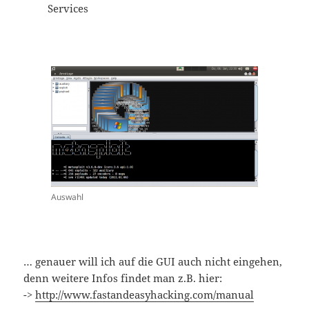
Services
Auswahl
… genauer will ich auf die GUI auch nicht eingehen,
denn weitere Infos findet man z.B. hier:
->
http://www.fastandeasyhacking.com/manual