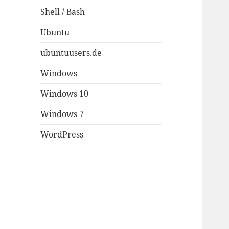
Shell / Bash
Ubuntu
ubuntuusers.de
Windows
Windows 10
Windows 7
WordPress