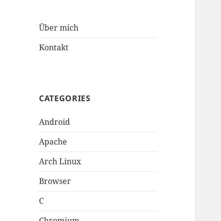
Über mich
Kontakt
CATEGORIES
Android
Apache
Arch Linux
Browser
C
Chromium