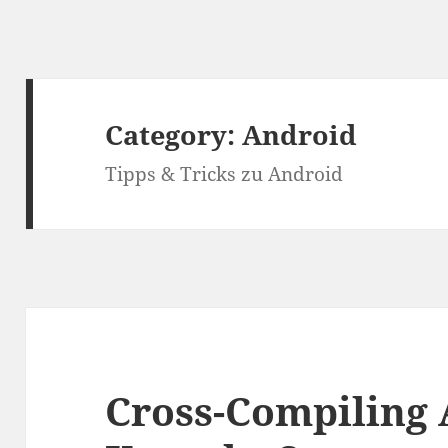
Category:
Android
Tipps & Tricks zu Android
Cross-Compiling