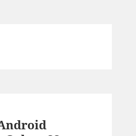
 Android