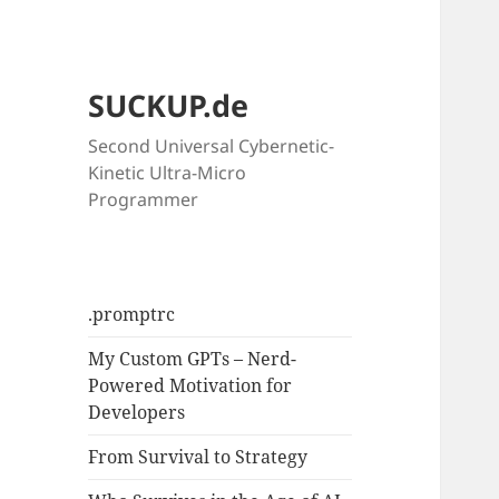
SUCKUP.de
Second Universal Cybernetic-
Kinetic Ultra-Micro
Programmer
.promptrc
My Custom GPTs – Nerd-
Powered Motivation for
Developers
From Survival to Strategy