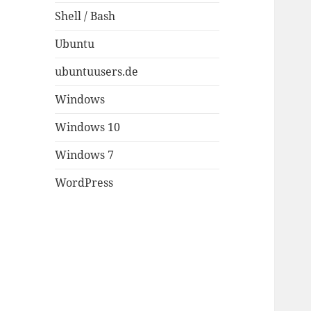
Shell / Bash
Ubuntu
ubuntuusers.de
Windows
Windows 10
Windows 7
WordPress