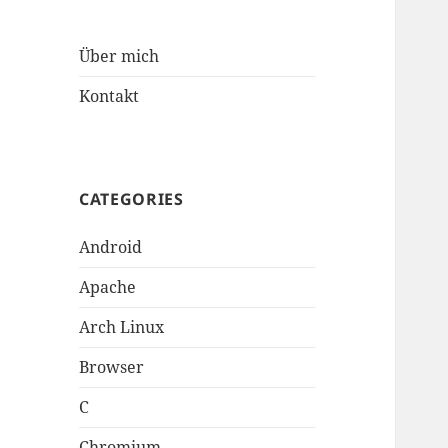
Über mich
Kontakt
CATEGORIES
Android
Apache
Arch Linux
Browser
C
Chromium