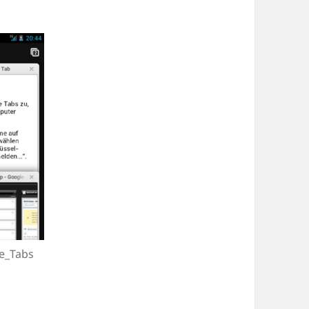
e_Tabs