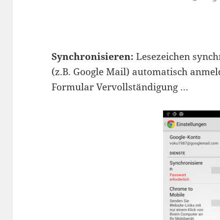
Synchronisieren:
Lesezeichen synch
(z.B. Google Mail) automatisch anme
Formular Vervollständigung …