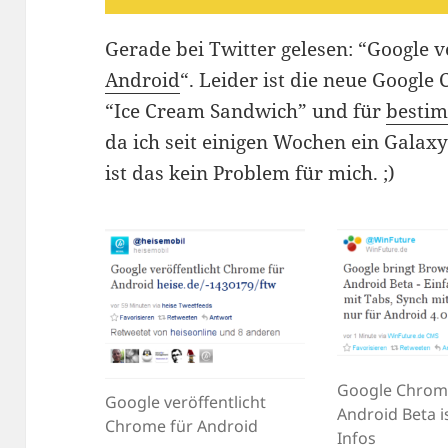
Gerade bei Twitter gelesen: “Google v
Android
“. Leider ist die neue Googl
“Ice Cream Sandwich” und für
besti
da ich seit einigen Wochen ein Gala
ist das kein Problem für mich. ;)
Google Chrom
Google veröffentlicht
Android Beta is
Chrome für Android
Infos