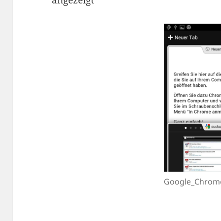
Google_Chrom