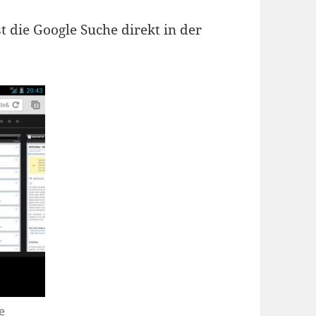
st die Google Suche direkt in der
e