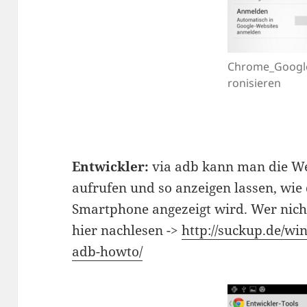
Chrome_Googl
ronisieren
Entwickler:
via adb kann man die W
aufrufen und so anzeigen lassen, wie
Smartphone angezeigt wird. Wer nicht
hier nachlesen ->
http://suckup.de/w
adb-howto/