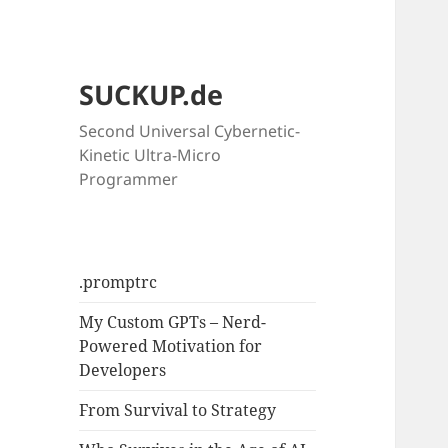
SUCKUP.de
Second Universal Cybernetic-
Kinetic Ultra-Micro
Programmer
.promptrc
My Custom GPTs – Nerd-
Powered Motivation for
Developers
From Survival to Strategy