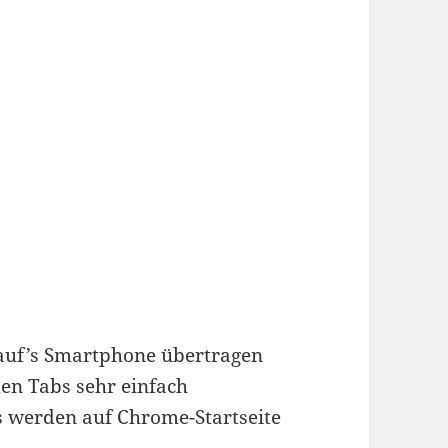
auf’s Smartphone übertragen
n Tabs sehr einfach
s werden auf Chrome-Startseite