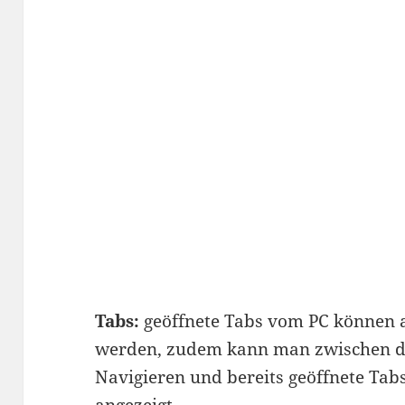
Tabs:
geöffnete Tabs vom PC können 
werden, zudem kann man zwischen de
Navigieren und bereits geöffnete Tab
angezeigt