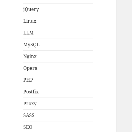
jQuery
Linux
LLM
MySQL
Nginx
Opera
PHP
Postfix
Proxy
SASS
SEO