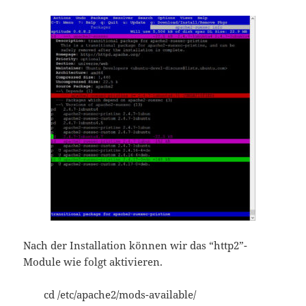
Nach der Installation können wir das “http2”-
Module wie folgt aktivieren.
cd /etc/apache2/mods-available/