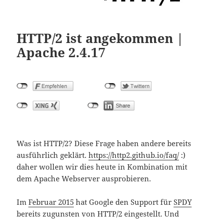
HTTP/2 ist angekommen |
Apache 2.4.17
Was ist HTTP/2? Diese Frage haben andere bereits
ausführlich geklärt.
https://http2.github.io/faq/
:)
daher wollen wir dies heute in Kombination mit
dem Apache Webserver ausprobieren.
Im
Februar 2015
hat Google den Support für
SPDY
bereits zugunsten von HTTP/2 eingestellt. Und