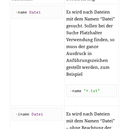
Es wird nach Dateien
-
name 
Datei
mit dem Namen “Datei”
gesucht. Sollen bei der
Suche Platzhalter
Verwendung finden, so
muss der ganze
Ausdruck in
Anführungszeichen
gestellt werden, zum
Beispiel
-
name 
"*.txt"
Es wird nach Dateien
-
iname 
Datei
mit dem Namen “Datei”
– ohne Beachtung der