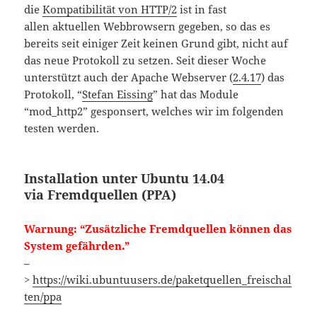
die
Kompatibilität von HTTP/2
ist in fast
allen aktuellen Webbrowsern gegeben, so das es
bereits seit einiger Zeit keinen Grund gibt, nicht auf
das neue Protokoll zu setzen. Seit dieser Woche
unterstützt auch der Apache Webserver (
2.4.17
) das
Protokoll, “
Stefan Eissing
” hat das Module
“mod_http2” gesponsert, welches wir im folgenden
testen werden.
Installation unter Ubuntu 14.04
via Fremdquellen (PPA)
Warnung: “Zusätzliche Fremdquellen können das
System gefährden.”
–
>
https://wiki.ubuntuusers.de/paketquellen_freischal
ten/ppa