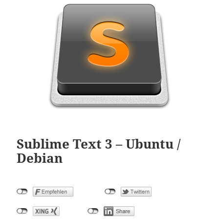
Sublime Text 3 – Ubuntu /
Debian