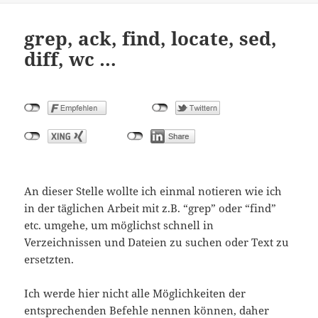
grep, ack, find, locate, sed,
diff, wc …
An dieser Stelle wollte ich einmal notieren wie ich
in der täglichen Arbeit mit z.B. “grep” oder “find”
etc. umgehe, um möglichst schnell in
Verzeichnissen und Dateien zu suchen oder Text zu
ersetzten.
Ich werde hier nicht alle Möglichkeiten der
entsprechenden Befehle nennen können, daher