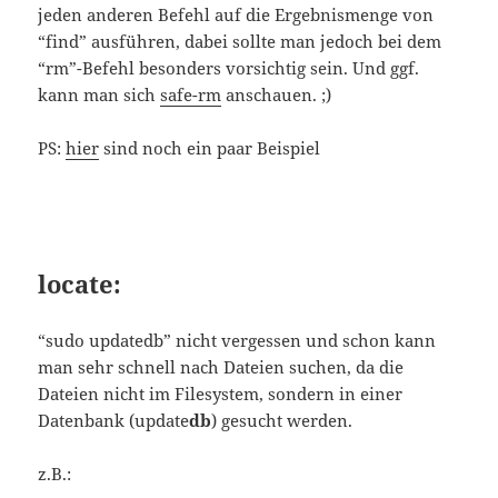
jeden anderen Befehl auf die Ergebnismenge von
“find” ausführen, dabei sollte man jedoch bei dem
“rm”-Befehl besonders vorsichtig sein. Und ggf.
kann man sich
safe-rm
anschauen. ;)
PS:
hier
sind noch ein paar Beispiel
locate:
“sudo updatedb” nicht vergessen und schon kann
man sehr schnell nach Dateien suchen, da die
Dateien nicht im Filesystem, sondern in einer
Datenbank (update
db
) gesucht werden.
z.B.: