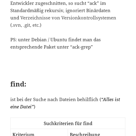
Entwickler zugeschnitten, so sucht “ack” im
Standardmäßig rekursiv, ignoriert Binärdaten
und
Verzeichnisse von Versionkontrollsystemen
(.svn, .git, etc.)
PS: unter Debian / Ubuntu findet man das
entsprechende Paket unter “ack-grep”
find:
ist bei der Suche nach Dateien behilflich (
“Alles ist
eine Datei”
)
Suchkriterien für find
Kriterium
Beschreibung