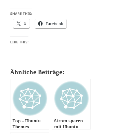
SHARE THIS:
X
Facebook
LIKE THIS:
Ähnliche Beiträge:
Top – Ubuntu
Strom sparen
Themes
mit Ubuntu