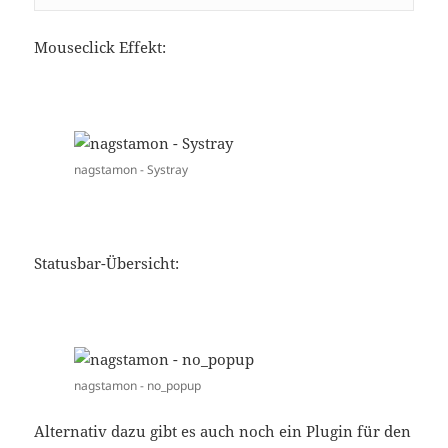
Mouseclick Effekt:
nagstamon - Systray
Statusbar-Übersicht:
nagstamon - no_popup
Alternativ dazu gibt es auch noch ein Plugin für den