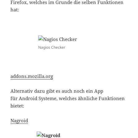
Firefox, welches im Grunde die selben Funktionen
hat:
Nagios Checker
addons.mozilla.org
Alternativ dazu gibt es auch noch ein App
für Android Systeme, welches ähnliche Funktionen
bietet:
Nagroid