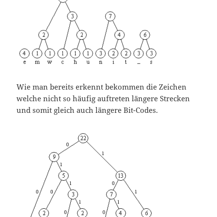
Wie man bereits erkennt bekommen die Zeichen
welche nicht so häufig auftreten längere Strecken
und somit gleich auch längere Bit-Codes.