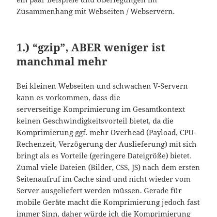
Zusammenhang mit Webseiten / Webservern.
1.) “gzip”, ABER weniger ist
manchmal mehr
Bei kleinen Webseiten und schwachen V-Servern
kann es vorkommen, dass die
serverseitige Komprimierung im Gesamtkontext
keinen Geschwindigkeitsvorteil bietet, da die
Komprimierung ggf. mehr Overhead (Payload, CPU-
Rechenzeit, Verzögerung der Auslieferung) mit sich
bringt als es Vorteile (geringere Dateigröße) bietet.
Zumal viele Dateien (Bilder, CSS, JS) nach dem ersten
Seitenaufruf im Cache sind und nicht wieder vom
Server ausgeliefert werden müssen. Gerade für
mobile Geräte macht die Komprimierung jedoch fast
immer Sinn, daher würde ich die Komprimierung