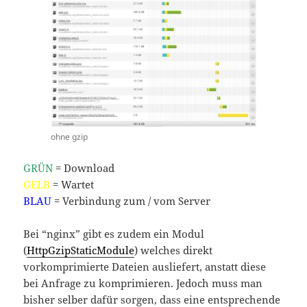
ohne gzip
GRÜN
= Download
GELB
= Wartet
BLAU
= Verbindung zum / vom Server
Bei “nginx” gibt es zudem ein Modul
(
HttpGzipStaticModule
) welches direkt
vorkomprimierte Dateien ausliefert, anstatt diese
bei Anfrage zu komprimieren. Jedoch muss man
bisher selber dafür sorgen, dass eine entsprechende