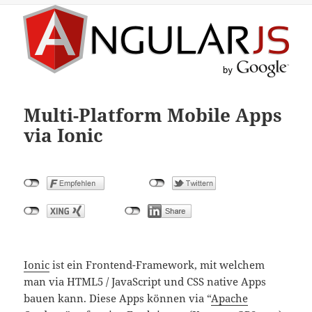
Multi-Platform Mobile Apps
via Ionic
Ionic
ist ein Frontend-Framework, mit welchem
man via HTML5 / JavaScript und CSS native Apps
bauen kann. Diese Apps können via “
Apache