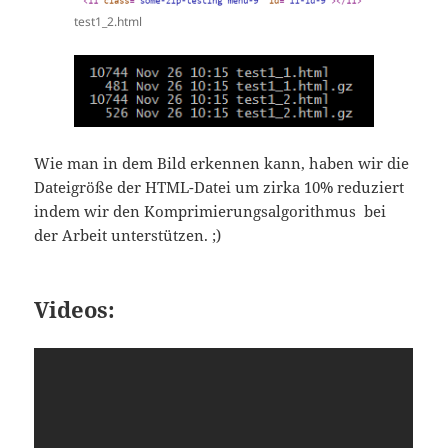
test1_2.html
Wie man in dem Bild erkennen kann, haben wir die
Dateigröße der HTML-Datei um zirka 10% reduziert
indem wir den Komprimierungsalgorithmus bei
der Arbeit unterstützen. ;)
Videos: