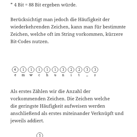
* 4 Bit = 88 Bit ergeben würde.
Berücksichtigt man jedoch die Häufigkeit der
wiederkehrenden Zeichen, kann man für bestimmte
Zeichen, welche oft im String vorkommen, kürzere
Bit-Codes nutzen.
Als erstes Zählen wir die Anzahl der
vorkommenden Zeichen. Die Zeichen welche
die geringste Häufigkeit aufweisen werden
anschließend als erstes miteinander Verknüpft und
jeweils addiert.