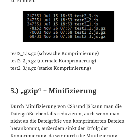
zu können.
test2_1.js.gz (schwache Komprimierung)
test2_2.js.gz (normale Komprimierung)
test2_3.js.gz (starke Komprimierung)
5.) „gzip“ + Minifizierung
Durch Minifizierung von CSS und JS kann man die
Dateigröße ebenfalls reduzieren, auch wenn man
nicht an die Dateigröße von komprimierten Dateien
herankommt, außerdem sinkt der Erfolg der
Komprimierung, da wir durch die Minifizierung