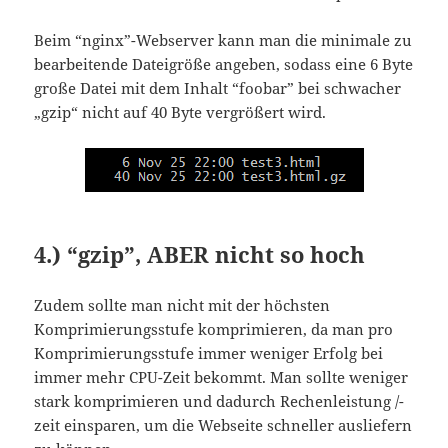
Beim “nginx”-Webserver kann man die minimale zu
bearbeitende Dateigröße angeben, sodass eine 6 Byte
große Datei mit dem Inhalt “foobar” bei schwacher
„gzip“ nicht auf 40 Byte vergrößert wird.
4.) “gzip”, ABER nicht so hoch
Zudem sollte man nicht mit der höchsten
Komprimierungsstufe komprimieren, da man pro
Komprimierungsstufe immer weniger Erfolg bei
immer mehr CPU-Zeit bekommt. Man sollte weniger
stark komprimieren und dadurch Rechenleistung /-
zeit einsparen, um die Webseite schneller ausliefern