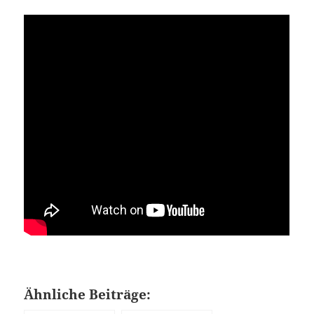
Ähnliche Beiträge: