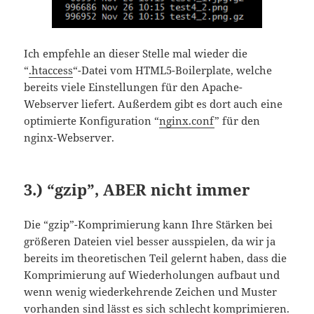
Ich empfehle an dieser Stelle mal wieder die
“
.htaccess
“-Datei vom HTML5-Boilerplate, welche
bereits viele Einstellungen für den Apache-
Webserver liefert. Außerdem gibt es dort auch eine
optimierte Konfiguration “
nginx.conf
” für den
nginx-Webserver.
3.) “gzip”, ABER nicht immer
Die “gzip”-Komprimierung kann Ihre Stärken bei
größeren Dateien viel besser ausspielen, da wir ja
bereits im theoretischen Teil gelernt haben, dass die
Komprimierung auf Wiederholungen aufbaut und
wenn wenig wiederkehrende Zeichen und Muster
vorhanden sind lässt es sich schlecht komprimieren.