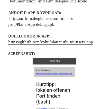
Dokumentation und zum Beispiel-Quellcode
ANDOIRD APP-DOWNLOAD:
http://suckup.de/planet-ubuntuusers-
json/PlanetApp-debug.apk
QUELLCODE ZUR APP:
https://github.com/voku/planet-ubuntuusers-app
SCREENSHOT: