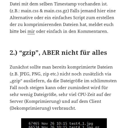
Datei mit dem selben Timestamp vorhanden ist.
(z.B.: main.css & main.css.gz) Falls jemand hier eine
Alternative oder ein einfaches Script zum erstellen
der zu komprimierenden Dateien hat, meldet euch
bitte bei
mir
oder einfach in den Kommentaren.
2.) “gzip”, ABER nicht für alles
Zunächst sollte man bereits komprimierte Dateien
(z.B. JPEG, PNG, zip etc.) nicht noch zusätzlich via
„gzip“ ausliefern, da die Dateigröße im schlimmsten
Fall noch steigen kann oder zumindest wird für
sehr wenig Dateigröße, sehr viel CPU-Zeit auf der
Server (Komprimierung) und auf dem Client
(Dekomprimierung) verbraucht.