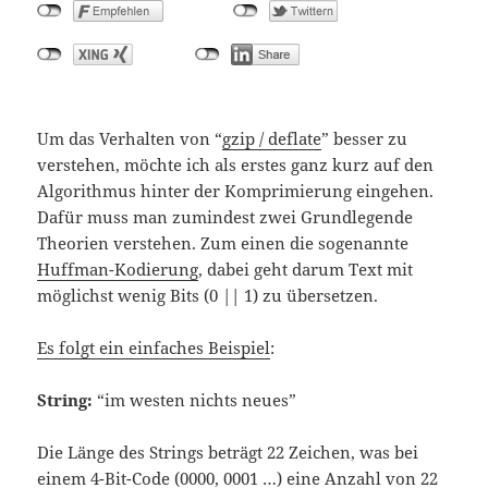
Um das Verhalten von “
gzip / deflate
” besser zu
verstehen, möchte ich als erstes ganz kurz auf den
Algorithmus hinter der Komprimierung eingehen.
Dafür muss man zumindest zwei Grundlegende
Theorien verstehen. Zum einen die sogenannte
Huffman-Kodierung
, dabei geht darum Text mit
möglichst wenig Bits (0 || 1) zu übersetzen.
Es folgt ein einfaches Beispiel
:
String:
“im westen nichts neues”
Die Länge des Strings beträgt 22 Zeichen, was bei
einem 4-Bit-Code (0000, 0001 …) eine Anzahl von 22