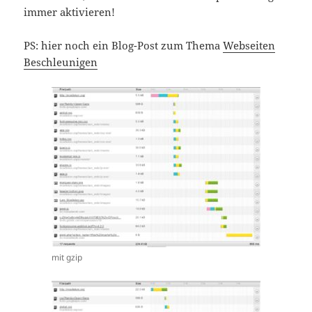
immer aktivieren!
PS: hier noch ein Blog-Post zum Thema
Webseiten
Beschleunigen
mit gzip