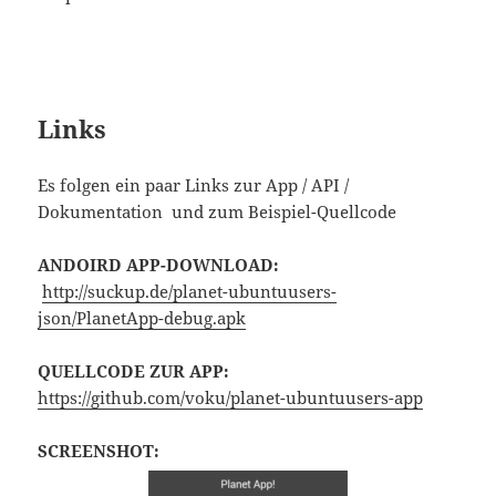
Links
Es folgen ein paar Links zur App / API /
Dokumentation und zum Beispiel-Quellcode
ANDOIRD APP-DOWNLOAD:
http://suckup.de/planet-ubuntuusers-
json/PlanetApp-debug.apk
QUELLCODE ZUR APP:
https://github.com/voku/planet-ubuntuusers-app
SCREENSHOT: