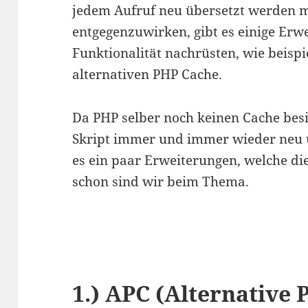
jedem Aufruf neu übersetzt werden
entgegenzuwirken, gibt es einige Erwe
Funktionalität nachrüsten, wie beisp
alternativen PHP Cache.
Da PHP selber noch keinen Cache besit
Skript immer und immer wieder neu 
es ein paar Erweiterungen, welche di
schon sind wir beim Thema.
1.) APC (Alternative