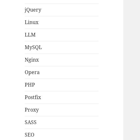
jQuery
Linux
LLM
MySQL
Nginx
Opera
PHP
Postfix
Proxy
SASS
SEO