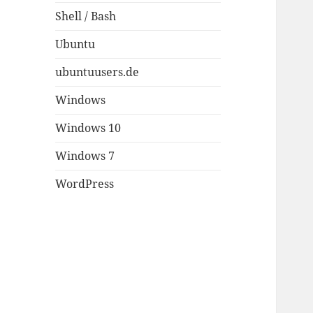
Shell / Bash
Ubuntu
ubuntuusers.de
Windows
Windows 10
Windows 7
WordPress