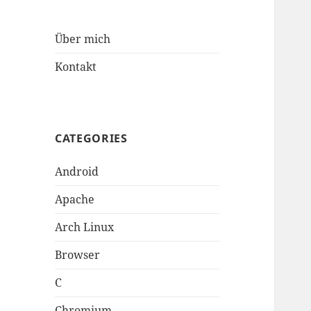
Über mich
Kontakt
CATEGORIES
Android
Apache
Arch Linux
Browser
C
Chromium