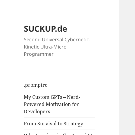
SUCKUP.de
Second Universal Cybernetic-
Kinetic Ultra-Micro
Programmer
.promptrc
My Custom GPTs – Nerd-
Powered Motivation for
Developers
From Survival to Strategy