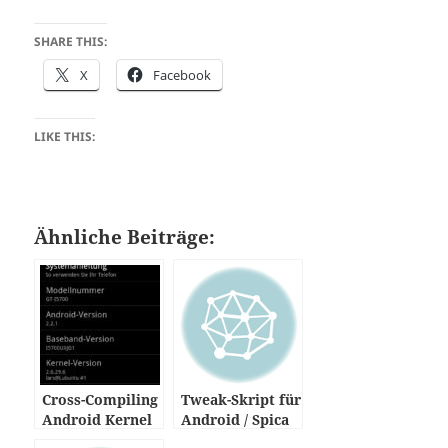
SHARE THIS:
X
Facebook
LIKE THIS:
Ähnliche Beiträge:
Cross-Compiling
Tweak-Skript für
Android Kernel
Android / Spica
– Samsung