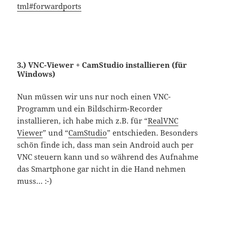
tml#forwardports
3.) VNC-Viewer + CamStudio installieren (für
Windows)
Nun müssen wir uns nur noch einen VNC-
Programm und ein Bildschirm-Recorder
installieren, ich habe mich z.B. für “
RealVNC
Viewer
” und “
CamStudio
” entschieden. Besonders
schön finde ich, dass man sein Android auch per
VNC steuern kann und so während des Aufnahme
das Smartphone gar nicht in die Hand nehmen
muss… :-)