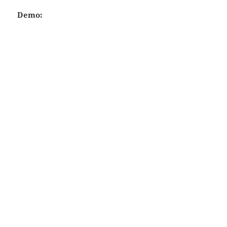
Demo: