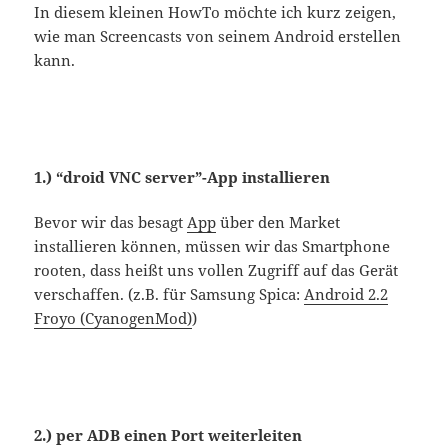
In diesem kleinen HowTo möchte ich kurz zeigen,
wie man Screencasts von seinem Android erstellen
kann.
1.) “droid VNC server”-App installieren
Bevor wir das besagt
App
über den Market
installieren können, müssen wir das Smartphone
rooten, dass heißt uns vollen Zugriff auf das Gerät
verschaffen. (z.B. für Samsung Spica:
Android 2.2
Froyo (CyanogenMod)
)
2.) per ADB einen Port weiterleiten