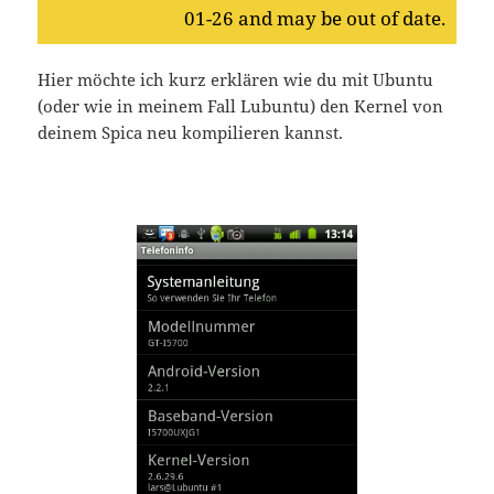
01-26 and may be out of date.
Hier möchte ich kurz erklären wie du mit Ubuntu
(oder wie in meinem Fall Lubuntu) den Kernel von
deinem Spica neu kompilieren kannst.