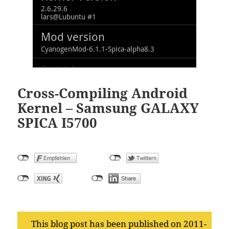
Cross-Compiling Android
Kernel – Samsung GALAXY
SPICA I5700
This blog post has been published on 2011-