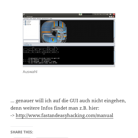
Auswahl
… genauer will ich auf die GUI auch nicht eingehen,
denn weitere Infos findet man z.B. hier:
->
http://www.fastandeasyhacking.com/manual
SHARE THIS: