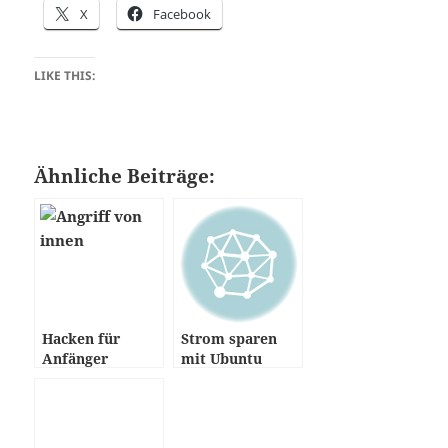
X
Facebook
LIKE THIS:
Ähnliche Beiträge:
Hacken für
Strom sparen
Anfänger
mit Ubuntu