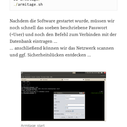
./
armitage
.
sh
Nachdem die Software gestartet wurde, müssen wir
noch schnell das soeben beschriebene Passwort
(+User) und noch den Befehl zum Verbinden mit der
Datenbank eintragen …
… anschließend können wir das Netzwerk scannen
und ggf. Sicherheitslücken entdecken …
Armitage_start