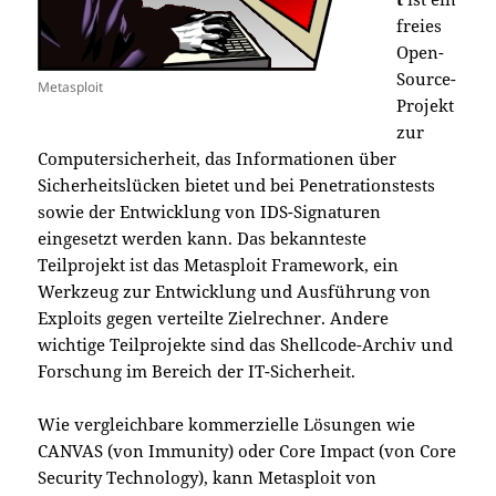
freies
Open-
Source-
Metasploit
Projekt
zur
Computersicherheit, das Informationen über
Sicherheitslücken bietet und bei Penetrationstests
sowie der Entwicklung von IDS-Signaturen
eingesetzt werden kann. Das bekannteste
Teilprojekt ist das Metasploit Framework, ein
Werkzeug zur Entwicklung und Ausführung von
Exploits gegen verteilte Zielrechner. Andere
wichtige Teilprojekte sind das Shellcode-Archiv und
Forschung im Bereich der IT-Sicherheit.
Wie vergleichbare kommerzielle Lösungen wie
CANVAS (von Immunity) oder Core Impact (von Core
Security Technology), kann Metasploit von