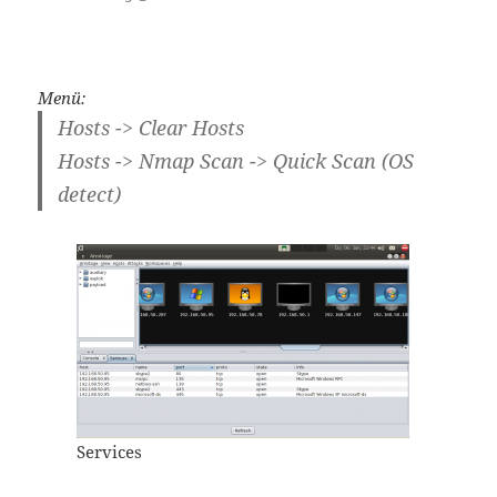
Menü:
Hosts -> Clear Hosts
Hosts -> Nmap Scan -> Quick Scan (OS
detect)
Services