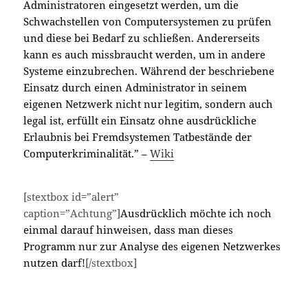
Administratoren eingesetzt werden, um die
Schwachstellen von Computersystemen zu prüfen
und diese bei Bedarf zu schließen. Andererseits
kann es auch missbraucht werden, um in andere
Systeme einzubrechen. Während der beschriebene
Einsatz durch einen Administrator in seinem
eigenen Netzwerk nicht nur legitim, sondern auch
legal ist, erfüllt ein Einsatz ohne ausdrückliche
Erlaubnis bei Fremdsystemen Tatbestände der
Computerkriminalität.” –
Wiki
[stextbox id=”alert”
caption=”Achtung”]
Ausdrücklich möchte ich noch
einmal darauf hinweisen, dass man dieses
Programm nur zur Analyse des eigenen Netzwerkes
nutzen darf!
[/stextbox]