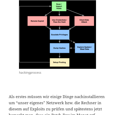
hackingprocess
Als erstes müssen wir einige Dinge nachinstallieren
um “unser eigenes” Netzwerk bzw. die Rechner in
diesem auf Exploits zu prüfen und spätestens jetzt