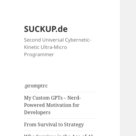
SUCKUP.de
Second Universal Cybernetic-
Kinetic Ultra-Micro
Programmer
.promptrc
My Custom GPTs – Nerd-
Powered Motivation for
Developers
From Survival to Strategy