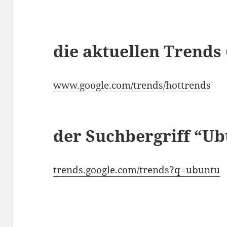
die aktuellen Trends
www.google.com/trends/hottrends
der Suchbergriff “Ub
trends.google.com/trends?q=ubuntu