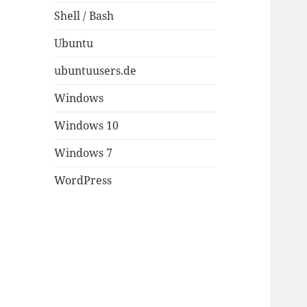
Shell / Bash
Ubuntu
ubuntuusers.de
Windows
Windows 10
Windows 7
WordPress