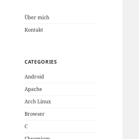
Über mich
Kontakt
CATEGORIES
Android
Apache
Arch Linux
Browser
C
Chromium