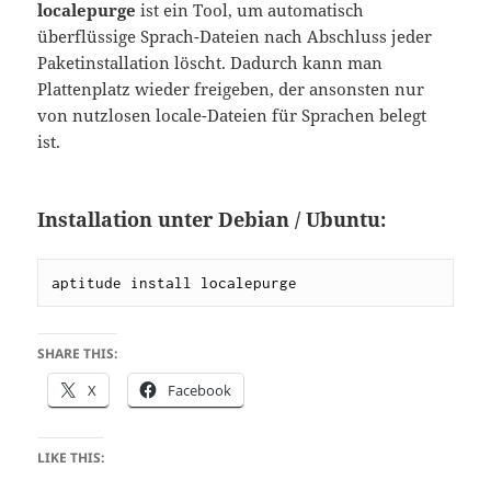
localepurge
ist ein Tool, um automatisch
überflüssige Sprach-Dateien nach Abschluss jeder
Paketinstallation löscht. Dadurch kann man
Plattenplatz wieder freigeben, der ansonsten nur
von nutzlosen locale-Dateien für Sprachen belegt
ist.
Installation unter Debian / Ubuntu:
aptitude install localepurge
SHARE THIS:
X
Facebook
LIKE THIS: