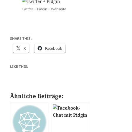
Twitter + Pidgin + Webseite
SHARE THIS:
X
Facebook
LIKE THIS:
Ähnliche Beiträge: