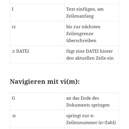
I
Text einfügen, am
Zeilenanfang
cc
bis zur nächsten
Zeilengrenze
überschreiben
:r DATEI
fügt eine DATEI hinter
den aktuellen Zeile ein
Navigieren mit vi(m):
G
an das Ende des
Dokuments springen
:n
springt zur n-
Zeilennummer (n=Zahl)