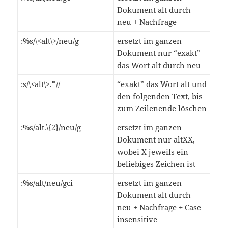
Dokument alt durch
neu + Nachfrage
:%s/\<alt\>/neu/g
ersetzt im ganzen
Dokument nur “exakt”
das Wort alt durch neu
:s/\<alt\>.*//
“exakt” das Wort alt und
den folgenden Text, bis
zum Zeilenende löschen
:%s/alt.\{2}/neu/g
ersetzt im ganzen
Dokument nur altXX,
wobei X jeweils ein
beliebiges Zeichen ist
:%s/alt/neu/gci
ersetzt im ganzen
Dokument alt durch
neu + Nachfrage + Case
insensitive