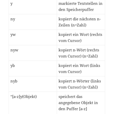
y
markierte Textstellen in
den Speicherpuffer
ny
kopiert die nächsten n-
Zeilen (n=Zahl)
yw
kopiert ein Wort (rechts
vom Cursor)
nyw
kopiert n-Wört (rechts
vom Cursor) (n=Zahl)
yb
kopiert ein Wort (links
vom Cursor)
nyb
kopiert n-Wörter (links
vom Cursor) (n=Zahl)
“[a-z]y(Objekt)
speichert das
angegebene Objekt in
den Puffer [a-z]