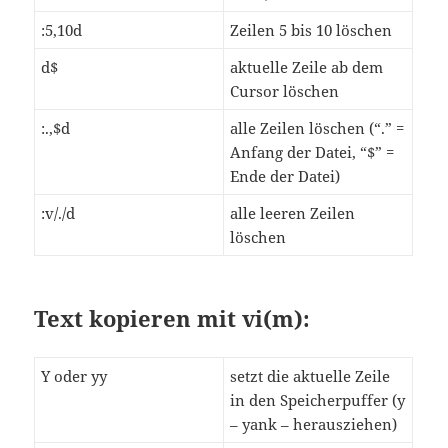
:5,10d
Zeilen 5 bis 10 löschen
d$
aktuelle Zeile ab dem
Cursor löschen
:.,$d
alle Zeilen löschen (“.” =
Anfang der Datei, “$” =
Ende der Datei)
:v/./d
alle leeren Zeilen
löschen
Text kopieren mit vi(m):
Y oder yy
setzt die aktuelle Zeile
in den Speicherpuffer (y
– yank – herausziehen)