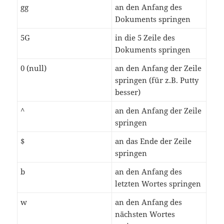
gg
an den Anfang des
Dokuments springen
5G
in die 5 Zeile des
Dokuments springen
0 (null)
an den Anfang der Zeile
springen (für z.B. Putty
besser)
^
an den Anfang der Zeile
springen
$
an das Ende der Zeile
springen
b
an den Anfang des
letzten Wortes springen
w
an den Anfang des
nächsten Wortes