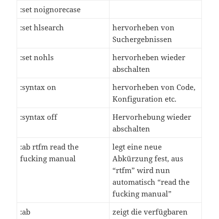
:set noignorecase
:set hlsearch
hervorheben von
Suchergebnissen
:set nohls
hervorheben wieder
abschalten
:syntax on
hervorheben von Code,
Konfiguration etc.
:syntax off
Hervorhebung wieder
abschalten
:ab rtfm read the
legt eine neue
fucking manual
Abkürzung fest, aus
“rtfm” wird nun
automatisch “read the
fucking manual”
:ab
zeigt die verfügbaren