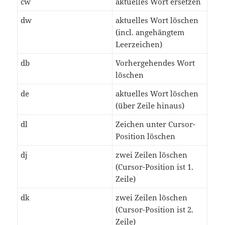
cw
aktuelles Wort ersetzen
dw
aktuelles Wort löschen
(incl. angehängtem
Leerzeichen)
db
Vorhergehendes Wort
löschen
de
aktuelles Wort löschen
(über Zeile hinaus)
dl
Zeichen unter Cursor-
Position löschen
dj
zwei Zeilen löschen
(Cursor-Position ist 1.
Zeile)
dk
zwei Zeilen löschen
(Cursor-Position ist 2.
Zeile)