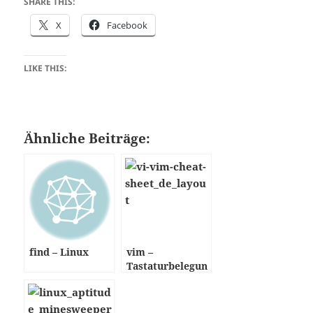
SHARE THIS:
X
Facebook
LIKE THIS:
Ähnliche Beiträge:
find – Linux
vim –
Tastaturbelegun
g