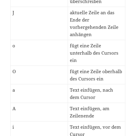
überschreiben
J
aktuelle Zeile an das
Ende der
vorhergehenden Zeile
anhängen
o
fügt eine Zeile
unterhalb des Cursors
ein
O
fügt eine Zeile oberhalb
des Cursors ein
a
Text einfügen, nach
dem Cursor
A
Text einfügen, am
Zeilenende
i
Text einfügen, vor dem
Cursor