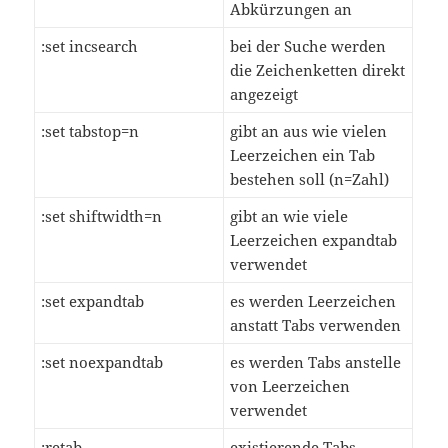
Abkürzungen an
:set incsearch
bei der Suche werden
die Zeichenketten direkt
angezeigt
:set tabstop=n
gibt an aus wie vielen
Leerzeichen ein Tab
bestehen soll (n=Zahl)
:set shiftwidth=n
gibt an wie viele
Leerzeichen expandtab
verwendet
:set expandtab
es werden Leerzeichen
anstatt Tabs verwenden
:set noexpandtab
es werden Tabs anstelle
von Leerzeichen
verwendet
:retab
existierende Tabs