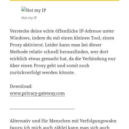
Not my IP
Verstecke deine echte öffentliche IP-Adresse unter
Windows, indem du mit einen kleinen Tool, einen
Proxy aktivierst. Leider kann man bei dieser
Methode relativ schnell herausfinden, wer dort
wirklich etwas gemacht hat, da die Verbindung nur
über einen Proxy geht und somit noch
zurückverfolgt werden könnte.
Download:
www.privacy-gateway.com
________________________________
Alternativ und für Menschen mit Verfolgungswahn
(wozu ich mich auch zähle) kann man sich auch