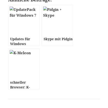
Updates für
Skype mit Pidgin
Windows
schneller
Browser: K-
Meleon für
Windows