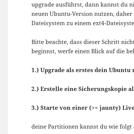
upgrade ausführst, dann kannst du ni
neuen Ubuntu-Version nutzen, daher 
Dateisystem zu einem ext4-Dateisyst
Bitte beachte, dass dieser Schritt nich
beginnst, werfe einen Blick auf die b
1.) Upgrade als erstes dein Ubuntu
2.) Erstelle eine Sicherungskopie a
3.) Starte von einer (>= jaunty) Li
deine Partitionen kannst du wie folgt