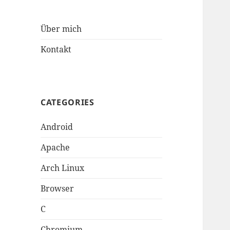
Über mich
Kontakt
CATEGORIES
Android
Apache
Arch Linux
Browser
C
Chromium