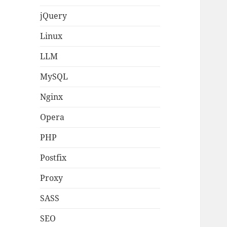
jQuery
Linux
LLM
MySQL
Nginx
Opera
PHP
Postfix
Proxy
SASS
SEO