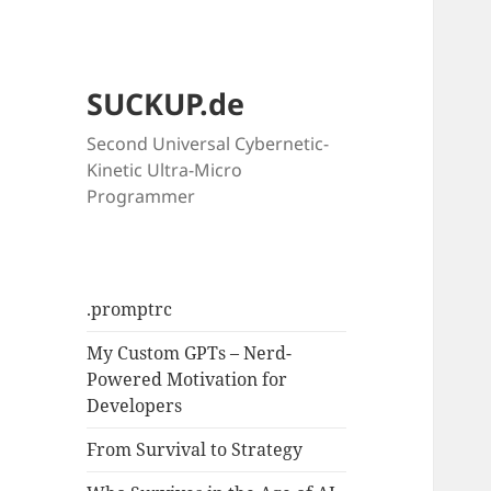
SUCKUP.de
Second Universal Cybernetic-
Kinetic Ultra-Micro
Programmer
.promptrc
My Custom GPTs – Nerd-
Powered Motivation for
Developers
From Survival to Strategy