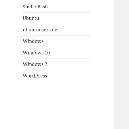
Shell / Bash
Ubuntu
ubuntuusers.de
Windows
Windows 10
Windows 7
WordPress