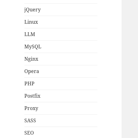
jQuery
Linux
LLM
MySQL
Nginx
Opera
PHP
Postfix
Proxy
SASS
SEO