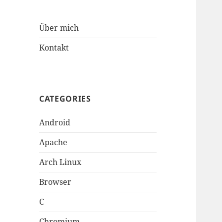
Über mich
Kontakt
CATEGORIES
Android
Apache
Arch Linux
Browser
C
Chromium