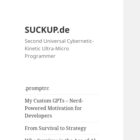
SUCKUP.de
Second Universal Cybernetic-
Kinetic Ultra-Micro
Programmer
.promptrc
My Custom GPTs – Nerd-
Powered Motivation for
Developers
From Survival to Strategy