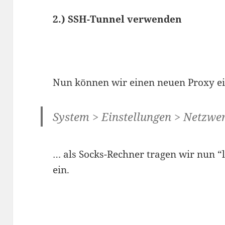
2.) SSH-Tunnel verwenden
Nun können wir einen neuen Proxy ei
System > Einstellungen > Netzwe
… als Socks-Rechner tragen wir nun “
ein.