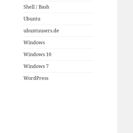
Shell / Bash
Ubuntu
ubuntuusers.de
Windows
Windows 10
Windows 7
WordPress