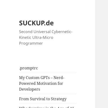
SUCKUP.de
Second Universal Cybernetic-
Kinetic Ultra-Micro
Programmer
.promptrc
My Custom GPTs – Nerd-
Powered Motivation for
Developers
From Survival to Strategy