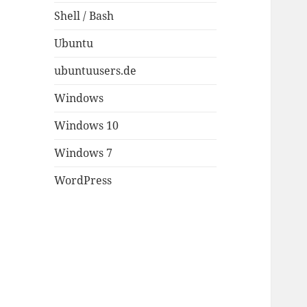
Shell / Bash
Ubuntu
ubuntuusers.de
Windows
Windows 10
Windows 7
WordPress