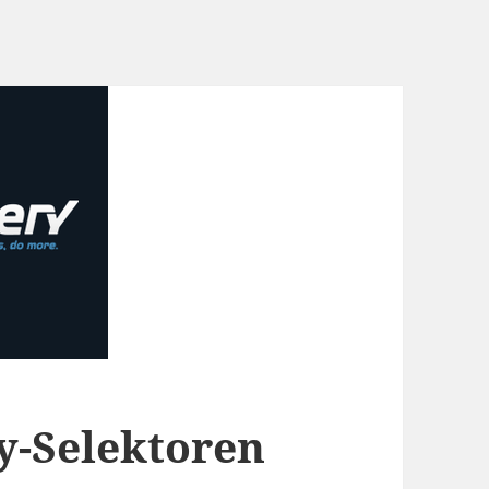
y-Selektoren