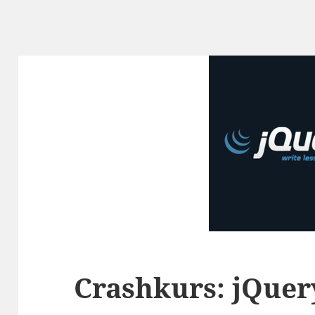
Crashkurs: jQuer