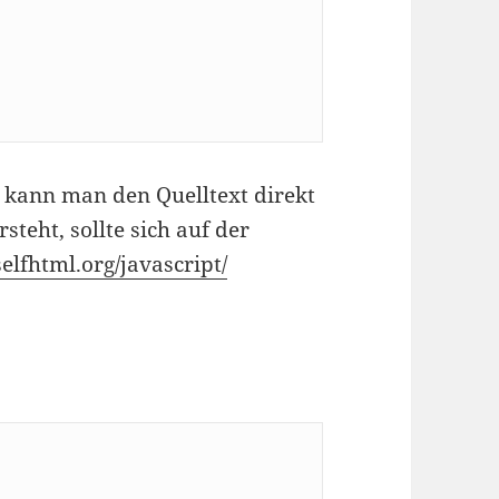
kann man den Quelltext direkt
steht, sollte sich auf der
selfhtml.org/javascript/