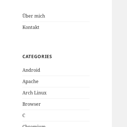
Über mich
Kontakt
CATEGORIES
Android
Apache
Arch Linux
Browser
C
Chromium