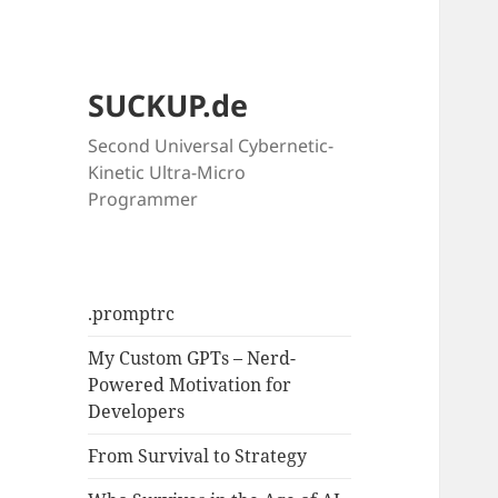
SUCKUP.de
Second Universal Cybernetic-
Kinetic Ultra-Micro
Programmer
.promptrc
My Custom GPTs – Nerd-
Powered Motivation for
Developers
From Survival to Strategy