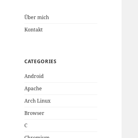
Über mich
Kontakt
CATEGORIES
Android
Apache
Arch Linux
Browser
C
Chromium