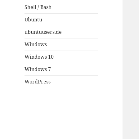
Shell / Bash
Ubuntu
ubuntuusers.de
Windows
Windows 10
Windows 7
WordPress