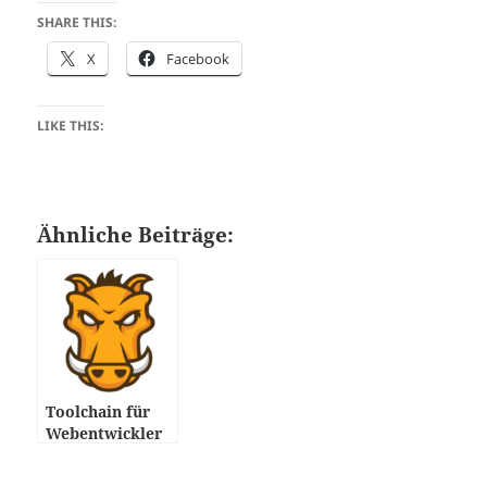
SHARE THIS:
X
Facebook
LIKE THIS:
Ähnliche Beiträge:
Toolchain für
Webentwickler