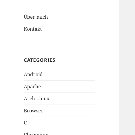
Über mich
Kontakt
CATEGORIES
Android
Apache
Arch Linux
Browser
C
Chromium