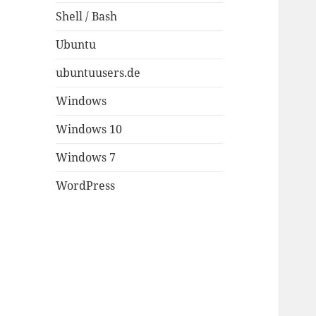
Shell / Bash
Ubuntu
ubuntuusers.de
Windows
Windows 10
Windows 7
WordPress