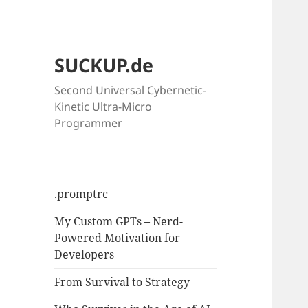
SUCKUP.de
Second Universal Cybernetic-
Kinetic Ultra-Micro
Programmer
.promptrc
My Custom GPTs – Nerd-
Powered Motivation for
Developers
From Survival to Strategy