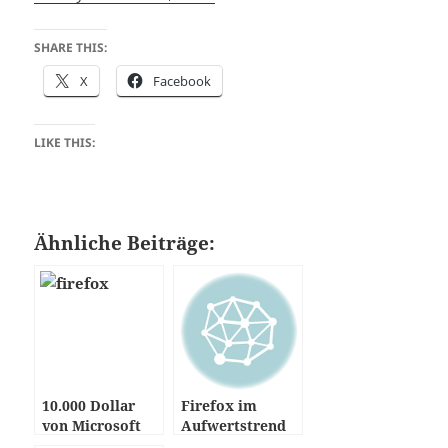
SHARE THIS:
X
Facebook
LIKE THIS:
Ähnliche Beiträge:
10.000 Dollar
Firefox im
von Microsoft
Aufwertstrend