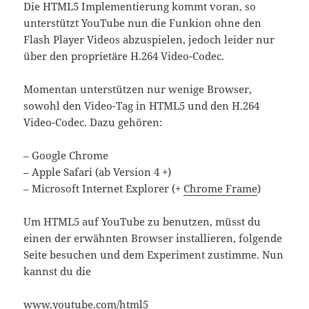
Die HTML5 Implementierung kommt voran, so
unterstützt YouTube nun die Funkion ohne den
Flash Player Videos abzuspielen, jedoch leider nur
über den proprietäre H.264 Video-Codec.
Momentan unterstützen nur wenige Browser,
sowohl den Video-Tag in HTML5 und den H.264
Video-Codec. Dazu gehören:
– Google Chrome
– Apple Safari (ab Version 4 +)
– Microsoft Internet Explorer (+
Chrome Frame
)
Um HTML5 auf YouTube zu benutzen, müsst du
einen der erwähnten Browser installieren, folgende
Seite besuchen und dem Experiment zustimme. Nun
kannst du die
www.youtube.com/html5