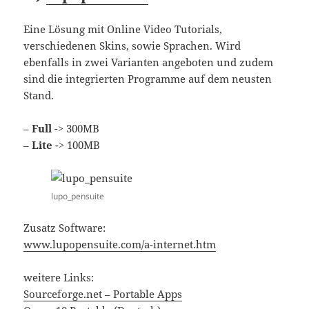
Eine Lösung mit Online Video Tutorials,
verschiedenen Skins, sowie Sprachen. Wird
ebenfalls in zwei Varianten angeboten und zudem
sind die integrierten Programme auf dem neusten
Stand.
–
Full
-> 300MB
–
Lite
-> 100MB
lupo_pensuite
Zusatz Software:
www.lupopensuite.com/a-internet.htm
weitere Links:
Sourceforge.net – Portable Apps