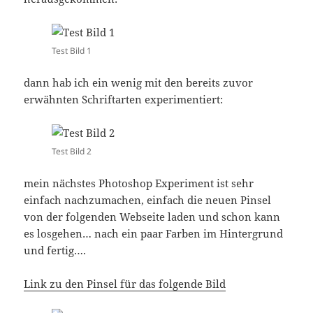
Test Bild 1
dann hab ich ein wenig mit den bereits zuvor
erwähnten Schriftarten experimentiert:
Test Bild 2
mein nächstes Photoshop Experiment ist sehr
einfach nachzumachen, einfach die neuen Pinsel
von der folgenden Webseite laden und schon kann
es losgehen… nach ein paar Farben im Hintergrund
und fertig….
Link zu den Pinsel für das folgende Bild