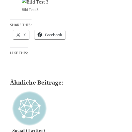
Bild Test 3
SHARE THIS:
X
Facebook
LIKE THIS:
Ähnliche Beiträge:
Social (Twitter)