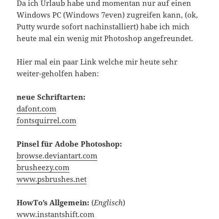
Da ich Urlaub habe und momentan nur auf einen
Windows PC (Windows 7even) zugreifen kann, (ok,
Putty wurde sofort nachinstalliert) habe ich mich
heute mal ein wenig mit Photoshop angefreundet.
Hier mal ein paar Link welche mir heute sehr
weiter-geholfen haben:
neue Schriftarten:
dafont.com
fontsquirrel.com
Pinsel für Adobe Photoshop:
browse.deviantart.com
brusheezy.com
www.psbrushes.net
HowTo’s Allgemein:
(
Englisch
)
www.instantshift.com