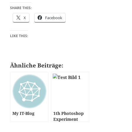
SHARE THIS:
X
Facebook
LIKE THIS:
Ähnliche Beiträge:
My IT-Blog
1th Photoshop
Experiment