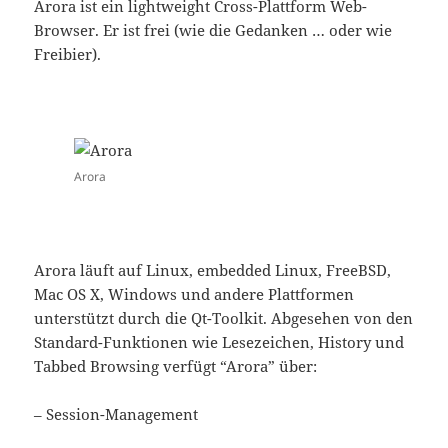
Arora ist ein lightweight Cross-Plattform Web-
Browser. Er ist frei (wie die Gedanken … oder wie
Freibier).
Arora
Arora läuft auf Linux, embedded Linux, FreeBSD,
Mac OS X, Windows und andere Plattformen
unterstützt durch die Qt-Toolkit. Abgesehen von den
Standard-Funktionen wie Lesezeichen, History und
Tabbed Browsing verfügt “Arora” über:
– Session-Management