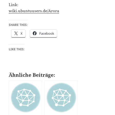
Link:
wiki.ubuntuusers.de/Arora
SHARE THIS:
X
Facebook
LIKE THIS:
Ähnliche Beiträge: