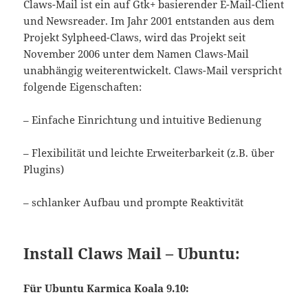
Claws-Mail ist ein auf Gtk+ basierender E-Mail-Client
und Newsreader. Im Jahr 2001 entstanden aus dem
Projekt Sylpheed-Claws, wird das Projekt seit
November 2006 unter dem Namen Claws-Mail
unabhängig weiterentwickelt. Claws-Mail verspricht
folgende Eigenschaften:
– Einfache Einrichtung und intuitive Bedienung
– Flexibilität und leichte Erweiterbarkeit (z.B. über
Plugins)
– schlanker Aufbau und prompte Reaktivität
Install Claws Mail – Ubuntu:
Für Ubuntu Karmica Koala 9.10: