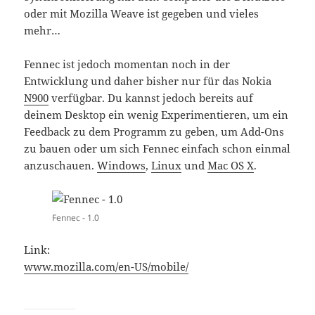
oder mit Mozilla Weave ist gegeben und vieles
mehr…
Fennec ist jedoch momentan noch in der
Entwicklung und daher bisher nur für das Nokia
N900
verfügbar. Du kannst jedoch bereits auf
deinem Desktop ein wenig Experimentieren, um ein
Feedback zu dem Programm zu geben, um Add-Ons
zu bauen oder um sich Fennec einfach schon einmal
anzuschauen.
Windows
,
Linux
und
Mac OS X
.
Fennec - 1.0
Link:
www.mozilla.com/en-US/mobile/