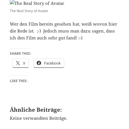
The Real Story of Avatar
Wer den Film bereits gesehen hat, weiß wovon hier
die Rede ist. ;-) Jedoch muss man dazu sagen, dass
ich den Film auch sehr gut fand! :-)
SHARE THIS:
X
Facebook
LIKE THIS:
Ähnliche Beiträge:
Keine verwandten Beiträge.