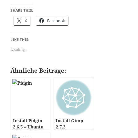
SHARE THIS:
X
Facebook
LIKE THIS:
Loading...
Ähnliche Beiträge:
Install Pidgin
Install Gimp
2.6.5 – Ubuntu
2.7.3