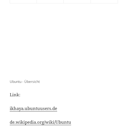
Ubuntu - Übersicht
Link:
ikhaya.ubuntuusers.de
de.wikipedia.org/wiki/Ubuntu