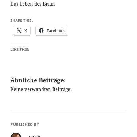
Das Leben des Brian
SHARE THIS:
X
Facebook
LIKE THIS:
Ähnliche Beiträge:
Keine verwandten Beiträge.
PUBLISHED BY
voku