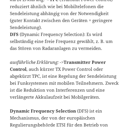
reduziert ähnlich wie bei Mobiltelefonen die
Sendeleistung abhängig von der Notwendigkeit
(guter Kontakt zwischen den Geräten = geringere
Sendeleistung).
DFS
(Dynamic Frequency Selection): Es wird
selbständig eine freie Frequenz gewählt, z. B. um
das Stören von Radaranlagen zu vermeiden.
ausführliche Erklärung:
->
Transmitter Power
Control
, auch kürzer TX Power Control oder
abgekürzt TPC, ist eine Regelung der Sendeleistung
bei Funksystemen mit mobilen Teilnehmern. Zweck
ist die Reduktion von Interferenzen und eine
verlängerte Akkulaufzeit bei Mobilgeräten.
Dynamic Frequency Selection
(DFS) ist ein
Mechanismus, der von der europäischen
Regulierungsbehörde ETSI für den Betrieb von