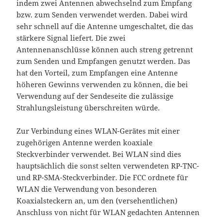
indem zwei Antennen abwechselnd zum Empfang
bzw. zum Senden verwendet werden. Dabei wird
sehr schnell auf die Antenne umgeschaltet, die das
stärkere Signal liefert. Die zwei
Antennenanschlüsse können auch streng getrennt
zum Senden und Empfangen genutzt werden. Das
hat den Vorteil, zum Empfangen eine Antenne
höheren Gewinns verwenden zu können, die bei
Verwendung auf der Sendeseite die zulässige
Strahlungsleistung überschreiten würde.
Zur Verbindung eines WLAN-Gerätes mit einer
zugehörigen Antenne werden koaxiale
Steckverbinder verwendet. Bei WLAN sind dies
hauptsächlich die sonst selten verwendeten RP-TNC-
und RP-SMA-Steckverbinder. Die FCC ordnete für
WLAN die Verwendung von besonderen
Koaxialsteckern an, um den (versehentlichen)
Anschluss von nicht für WLAN gedachten Antennen