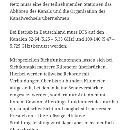
Netz muss eine der teilnehmenden Stationen das
Abhören des Kanals und die Organisation des
Kanalwechsels übernehmen.
Bei Betrieb in Deutschland muss DFS auf den
Kanälen 52-64 (5.25 – 5.35 GHz) und 100-140 (5.47 –
5.725 GHz) benutzt werden.
Mit speziellen Richtfunkantennen lassen sich bei
Sichtkontakt mehrere Kilometer überbrücken.
Hierbei werden teilweise Rekorde mit
Verbindungen über bis zu hundert Kilometer
aufgestellt, bei denen keine Sendeverstärker
eingesetzt werden, sondern nur Antennen mit
hohem Gewinn. Allerdings funktioniert das nur bei
quasi-optischer Sicht und möglichst freier erster
Fresnelzone. Die zulässige effektive
Strahlungsleistung wird dabei aber meist deutlich
überschritten.