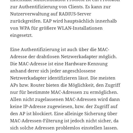
zur Authentifizierung von Clients. Es kann zur
Nutzerverwaltung auf RADIUS-Server
zurückgreifen. EAP wird hauptsächlich innerhalb
von WPA für größere WLAN-Installationen
eingesetzt.
Eine Authentifizierung ist auch über die MAC-
Adresse der drahtlosen Netzwerkadapter möglich.
Die MAC-Adresse ist eine Hardware-Kennung
anhand derer sich jeder angeschlossene
Netzwerkadapter identifizieren lässt. Die meisten
APs bzw. Router bieten die Möglichkeit, den Zugriff
nur für bestimmte MAC-Adressen zu ermöglichen.
Allen nicht zugelassenen MAC-Adressen wird dann
keine IP-Adresse zugewiesen, bzw. der Zugriff auf
den AP ist blockiert. Eine alleinige Sicherung über
MAC-Adressen-Filterung ist jedoch nicht sicher, da
sich solche Adressen problemlos einstellen lassen.