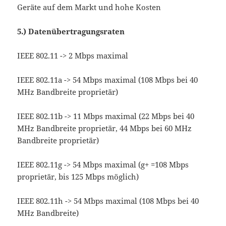
Geräte auf dem Markt und hohe Kosten
5.)
Datenübertragungsraten
IEEE 802.11 -> 2 Mbps maximal
IEEE 802.11a -> 54 Mbps maximal (108 Mbps bei 40
MHz Bandbreite proprietär)
IEEE 802.11b -> 11 Mbps maximal (22 Mbps bei 40
MHz Bandbreite proprietär, 44 Mbps bei 60 MHz
Bandbreite proprietär)
IEEE 802.11g -> 54 Mbps maximal (g+ =108 Mbps
proprietär, bis 125 Mbps möglich)
IEEE 802.11h -> 54 Mbps maximal (108 Mbps bei 40
MHz Bandbreite)