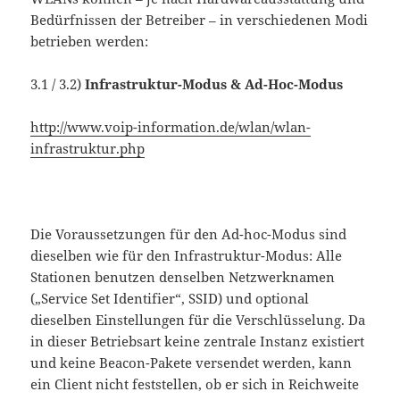
Bedürfnissen der Betreiber – in verschiedenen Modi
betrieben werden:
3.1 / 3.2)
Infrastruktur-Modus &
Ad-Hoc-Modus
http://www.voip-information.de/wlan/wlan-
infrastruktur.php
Die Voraussetzungen für den Ad-hoc-Modus sind
dieselben wie für den Infrastruktur-Modus: Alle
Stationen benutzen denselben Netzwerknamen
(„Service Set Identifier“, SSID) und optional
dieselben Einstellungen für die Verschlüsselung. Da
in dieser Betriebsart keine zentrale Instanz existiert
und keine Beacon-Pakete versendet werden, kann
ein Client nicht feststellen, ob er sich in Reichweite