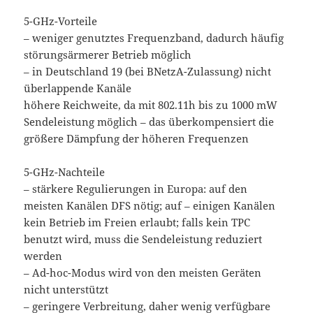
5-GHz-Vorteile
– weniger genutztes Frequenzband, dadurch häufig
störungsärmerer Betrieb möglich
– in Deutschland 19 (bei BNetzA-Zulassung) nicht
überlappende Kanäle
höhere Reichweite, da mit 802.11h bis zu 1000 mW
Sendeleistung möglich – das überkompensiert die
größere Dämpfung der höheren Frequenzen
5-GHz-Nachteile
– stärkere Regulierungen in Europa: auf den
meisten Kanälen DFS nötig; auf – einigen Kanälen
kein Betrieb im Freien erlaubt; falls kein TPC
benutzt wird, muss die Sendeleistung reduziert
werden
– Ad-hoc-Modus wird von den meisten Geräten
nicht unterstützt
– geringere Verbreitung, daher wenig verfügbare