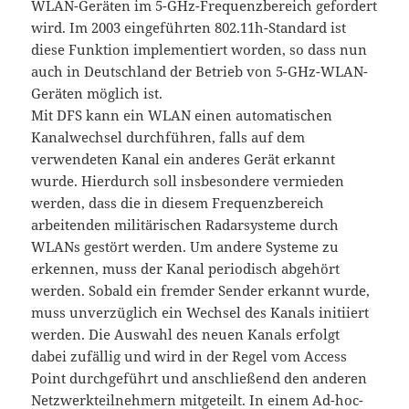
WLAN-Geräten im 5-GHz-Frequenzbereich gefordert
wird. Im 2003 eingeführten 802.11h-Standard ist
diese Funktion implementiert worden, so dass nun
auch in Deutschland der Betrieb von 5-GHz-WLAN-
Geräten möglich ist.
Mit DFS kann ein WLAN einen automatischen
Kanalwechsel durchführen, falls auf dem
verwendeten Kanal ein anderes Gerät erkannt
wurde. Hierdurch soll insbesondere vermieden
werden, dass die in diesem Frequenzbereich
arbeitenden militärischen Radarsysteme durch
WLANs gestört werden. Um andere Systeme zu
erkennen, muss der Kanal periodisch abgehört
werden. Sobald ein fremder Sender erkannt wurde,
muss unverzüglich ein Wechsel des Kanals initiiert
werden. Die Auswahl des neuen Kanals erfolgt
dabei zufällig und wird in der Regel vom Access
Point durchgeführt und anschließend den anderen
Netzwerkteilnehmern mitgeteilt. In einem Ad-hoc-