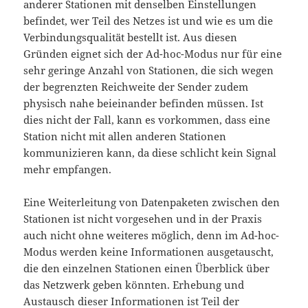
anderer Stationen mit denselben Einstellungen
befindet, wer Teil des Netzes ist und wie es um die
Verbindungsqualität bestellt ist. Aus diesen
Gründen eignet sich der Ad-hoc-Modus nur für eine
sehr geringe Anzahl von Stationen, die sich wegen
der begrenzten Reichweite der Sender zudem
physisch nahe beieinander befinden müssen. Ist
dies nicht der Fall, kann es vorkommen, dass eine
Station nicht mit allen anderen Stationen
kommunizieren kann, da diese schlicht kein Signal
mehr empfangen.
Eine Weiterleitung von Datenpaketen zwischen den
Stationen ist nicht vorgesehen und in der Praxis
auch nicht ohne weiteres möglich, denn im Ad-hoc-
Modus werden keine Informationen ausgetauscht,
die den einzelnen Stationen einen Überblick über
das Netzwerk geben könnten. Erhebung und
Austausch dieser Informationen ist Teil der