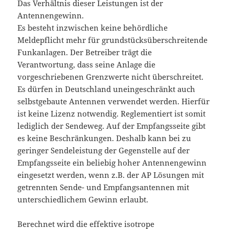
Das Verhältnis dieser Leistungen ist der
Antennengewinn.
Es besteht inzwischen keine behördliche
Meldepflicht mehr für grundstücksüberschreitende
Funkanlagen. Der Betreiber trägt die
Verantwortung, dass seine Anlage die
vorgeschriebenen Grenzwerte nicht überschreitet.
Es dürfen in Deutschland uneingeschränkt auch
selbstgebaute Antennen verwendet werden. Hierfür
ist keine Lizenz notwendig. Reglementiert ist somit
lediglich der Sendeweg. Auf der Empfangsseite gibt
es keine Beschränkungen. Deshalb kann bei zu
geringer Sendeleistung der Gegenstelle auf der
Empfangsseite ein beliebig hoher Antennengewinn
eingesetzt werden, wenn z.B. der AP Lösungen mit
getrennten Sende- und Empfangsantennen mit
unterschiedlichem Gewinn erlaubt.
Berechnet wird die effektive isotrope