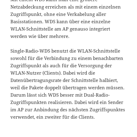
Netzabdeckung erreichen als mit einem einzelnen
Zugriffspunkt, ohne eine Verkabelung aller
Basisstationen. WDS kann über eine einzelne
WLAN-Schnittstelle am AP genauso integriert
werden wie über mehrere.
Single-Radio-WDS benutzt die WLAN-Schnittstelle
sowohl für die Verbindung zu einem benachbarten
Zugriffspunkt als auch für die Versorgung der
WLAN-Nutzer (Clients). Dabei wird die
Datenübertragungsrate der Schnittstelle halbiert,
weil die Pakete doppelt übertragen werden müssen.
Darum lässt sich WDS besser mit Dual-Radio-
Zugriffspunkten realisieren. Dabei wird ein Sender
im AP zur Anbindung des nächsten Zugriffspunktes
verwendet, ein zweiter für die Clients.