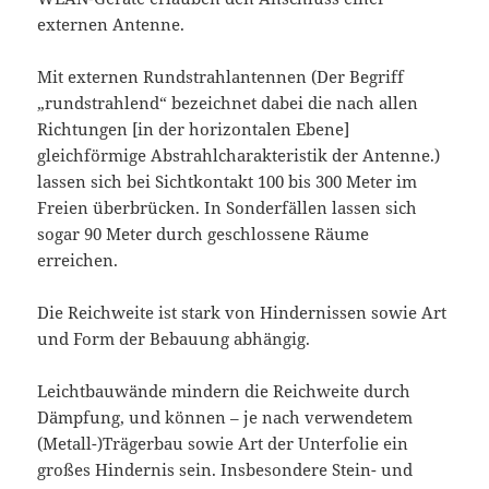
externen Antenne.
Mit externen Rundstrahlantennen (Der Begriff
„rundstrahlend“ bezeichnet dabei die nach allen
Richtungen [in der horizontalen Ebene]
gleichförmige Abstrahlcharakteristik der Antenne.)
lassen sich bei Sichtkontakt 100 bis 300 Meter im
Freien überbrücken. In Sonderfällen lassen sich
sogar 90 Meter durch geschlossene Räume
erreichen.
Die Reichweite ist stark von Hindernissen sowie Art
und Form der Bebauung abhängig.
Leichtbauwände mindern die Reichweite durch
Dämpfung, und können – je nach verwendetem
(Metall-)Trägerbau sowie Art der Unterfolie ein
großes Hindernis sein. Insbesondere Stein- und