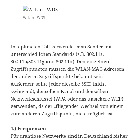
W-Lan - WDS
Im optimalen Fall verwendet man Sender mit
unterschiedlichen Standards (z.B. 802.11a,
802.11b/802.11g und 802.11n). Den einzelnen
Zugriffspunkten müssen die WLAN-MAC-Adressen
der anderen Zugriffspunkte bekannt sein.
Außerdem sollte jeder dieselbe SSID (nicht
zwingend), denselben Kanal und denselben
Netzwerkschlüssel (WPA oder das unsichere WEP)
verwenden, da der „fliegende“ Wechsel von einem
zum anderen Zugriffspunkt, nicht möglich ist.
4.)
Frequenzen
Für drahtlose Netzwerke sind in Deutschland bisher