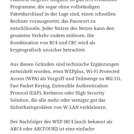
Programme, die sogar ohne vollständigen
Paketdurchlauf in der Lage sind, einen schnellen
Rechner vorausgesetzt, das Passwort zu
entschlüsseln. Jeder Nutzer des Netzes kann den
gesamten Verkehr zudem mitlesen. Die
Kombination von RC4 und CRC wird als
kryptografisch unsicher betrachtet.
Aus diesen Gründen sind technische Ergänzungen
entwickelt worden, etwa WEPplus, Wi-Fi Protected
Access (WPA) als Vorgriff und Teilmenge zu 802.11i,
Fast Packet Keying, Extensible Authentication
Protocol (EAP), Kerberos oder High Security
Solution, die alle mehr oder weniger gut das
Sicherheitsproblem von W-LAN verkleinern.
Der Nachfolger des WEP (RC4 [auch bekannt als
ARC4 oder ARCFOUR]) ist eine einfache