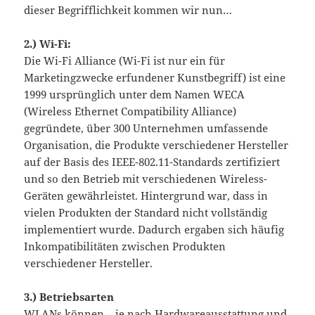
dieser Begrifflichkeit kommen wir nun…
2.)
Wi-Fi:
Die Wi-Fi Alliance (Wi-Fi ist nur ein für
Marketingzwecke erfundener Kunstbegriff) ist eine
1999 ursprünglich unter dem Namen WECA
(Wireless Ethernet Compatibility Alliance)
gegründete, über 300 Unternehmen umfassende
Organisation, die Produkte verschiedener Hersteller
auf der Basis des IEEE-802.11-Standards zertifiziert
und so den Betrieb mit verschiedenen Wireless-
Geräten gewährleistet. Hintergrund war, dass in
vielen Produkten der Standard nicht vollständig
implementiert wurde. Dadurch ergaben sich häufig
Inkompatibilitäten zwischen Produkten
verschiedener Hersteller.
3.)
Betriebsarten
WLANs können – je nach Hardwareausstattung und