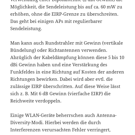
Möglichkeit, die Sendeleistung bis auf ca. 60 mW zu
erhöhen, ohne die EIRP-Grenze zu überschreiten.
Das geht bei einigen APs mit regulierbarer
Sendeleistung.
Man kann auch Rundstrahler mit Gewinn (vertikale
Bündelung) oder Richtantennen verwenden.
Abzüglich der Kabeldämpfung können diese 5 bis 10
dBi Gewinn haben und eine Verstärkung des
Funkfeldes in eine Richtung auf Kosten der anderen
Richtungen bewirken. Dabei wird aber evtl. die
zulässige EIRP überschritten. Auf diese Weise lässt
sich z. B. Mit 6 dB Gewinn (vierfache EIRP) die
Reichweite verdoppeln.
Einige WLAN-Geräte beherrschen auch Antenna-
Diversity-Modi. Hierbei werden die durch
Interferenzen verursachten Fehler verringert,