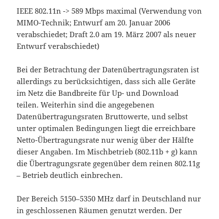
IEEE 802.11n -> 589 Mbps maximal (Verwendung von
MIMO-Technik; Entwurf am 20. Januar 2006
verabschiedet; Draft 2.0 am 19. März 2007 als neuer
Entwurf verabschiedet)
Bei der Betrachtung der Datenübertragungsraten ist
allerdings zu berücksichtigen, dass sich alle Geräte
im Netz die Bandbreite für Up- und Download
teilen. Weiterhin sind die angegebenen
Datenübertragungsraten Bruttowerte, und selbst
unter optimalen Bedingungen liegt die erreichbare
Netto-Übertragungsrate nur wenig über der Hälfte
dieser Angaben. Im Mischbetrieb (802.11b + g) kann
die Übertragungsrate gegenüber dem reinen 802.11g
– Betrieb deutlich einbrechen.
Der Bereich 5150–5350 MHz darf in Deutschland nur
in geschlossenen Räumen genutzt werden. Der