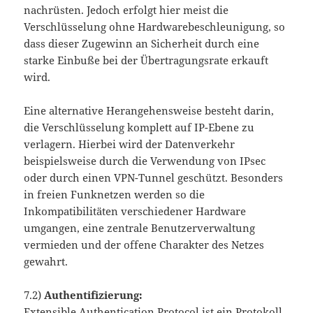
nachrüsten. Jedoch erfolgt hier meist die
Verschlüsselung ohne Hardwarebeschleunigung, so
dass dieser Zugewinn an Sicherheit durch eine
starke Einbuße bei der Übertragungsrate erkauft
wird.
Eine alternative Herangehensweise besteht darin,
die Verschlüsselung komplett auf IP-Ebene zu
verlagern. Hierbei wird der Datenverkehr
beispielsweise durch die Verwendung von IPsec
oder durch einen VPN-Tunnel geschützt. Besonders
in freien Funknetzen werden so die
Inkompatibilitäten verschiedener Hardware
umgangen, eine zentrale Benutzerverwaltung
vermieden und der offene Charakter des Netzes
gewahrt.
7.2)
Authentifizierung:
Extensible Authentication Protocol ist ein Protokoll