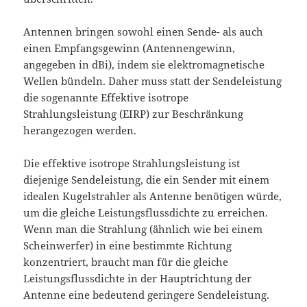
Antennen bringen sowohl einen Sende- als auch
einen Empfangsgewinn (Antennengewinn,
angegeben in dBi), indem sie elektromagnetische
Wellen bündeln. Daher muss statt der Sendeleistung
die sogenannte Effektive isotrope
Strahlungsleistung (EIRP) zur Beschränkung
herangezogen werden.
Die effektive isotrope Strahlungsleistung ist
diejenige Sendeleistung, die ein Sender mit einem
idealen Kugelstrahler als Antenne benötigen würde,
um die gleiche Leistungsflussdichte zu erreichen.
Wenn man die Strahlung (ähnlich wie bei einem
Scheinwerfer) in eine bestimmte Richtung
konzentriert, braucht man für die gleiche
Leistungsflussdichte in der Hauptrichtung der
Antenne eine bedeutend geringere Sendeleistung.