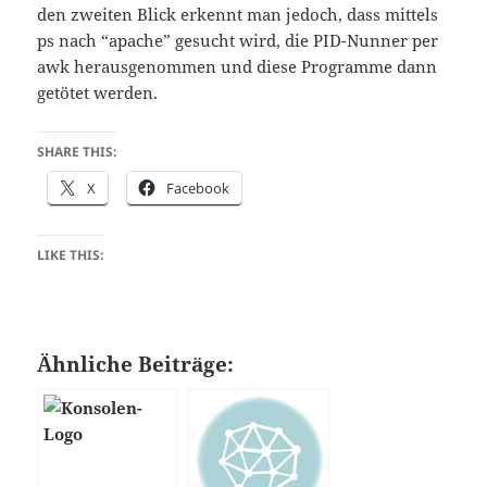
den zweiten Blick erkennt man jedoch, dass mittels
ps nach “apache” gesucht wird, die PID-Nunner per
awk herausgenommen und diese Programme dann
getötet werden.
SHARE THIS:
X
Facebook
LIKE THIS:
Ähnliche Beiträge: