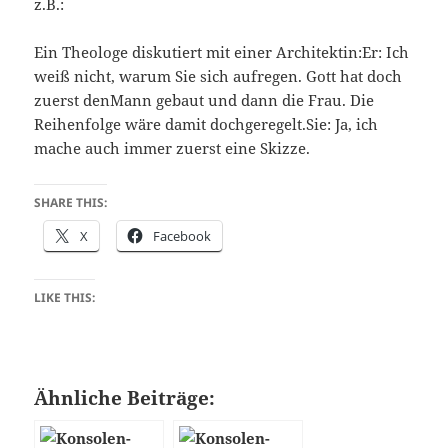
z.B.:
Ein Theologe diskutiert mit einer Architektin:Er: Ich
weiß nicht, warum Sie sich aufregen. Gott hat doch
zuerst denMann gebaut und dann die Frau. Die
Reihenfolge wäre damit dochgeregelt.Sie: Ja, ich
mache auch immer zuerst eine Skizze.
SHARE THIS:
X
Facebook
LIKE THIS:
Ähnliche Beiträge: