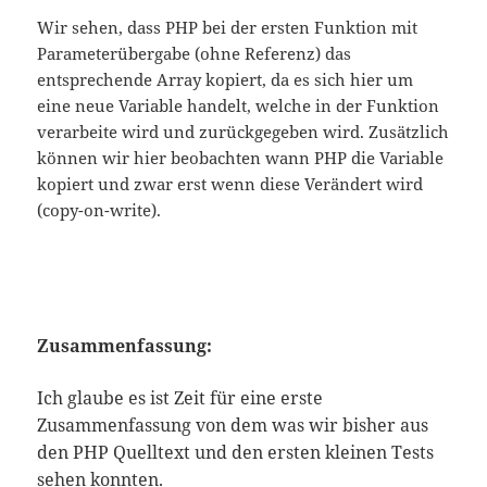
Wir sehen, dass PHP bei der ersten Funktion mit
Parameterübergabe (ohne Referenz) das
entsprechende Array kopiert, da es sich hier um
eine neue Variable handelt, welche in der Funktion
verarbeite wird und zurückgegeben wird. Zusätzlich
können wir hier beobachten wann PHP die Variable
kopiert und zwar erst wenn diese Verändert wird
(copy-on-write).
Z
usammenfassung:
Ich glaube es ist Zeit für eine erste
Zusammenfassung von dem was wir bisher aus
den PHP Quelltext und den ersten kleinen Tests
sehen konnten.