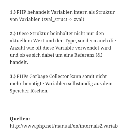
1.)
PHP behandelt Variablen intern als Struktur
von Variablen (zval_struct -> zval).
2.)
Diese Struktur beinhaltet nicht nur den
aktuellem Wert und den Type, sondern auch die
Anzahl wie oft diese Variable verwendet wird
und ob es sich dabei um eine Referenz (&)
handelt.
3.)
PHPs Garbage Collector kann
somit
nicht
mehr benötigte Variablen selbständig aus dem
Speicher löschen.
Quellen:
http://www.php.net/manual/en/internals2.variab