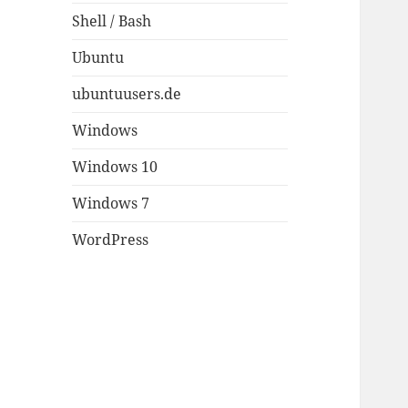
Shell / Bash
Ubuntu
ubuntuusers.de
Windows
Windows 10
Windows 7
WordPress