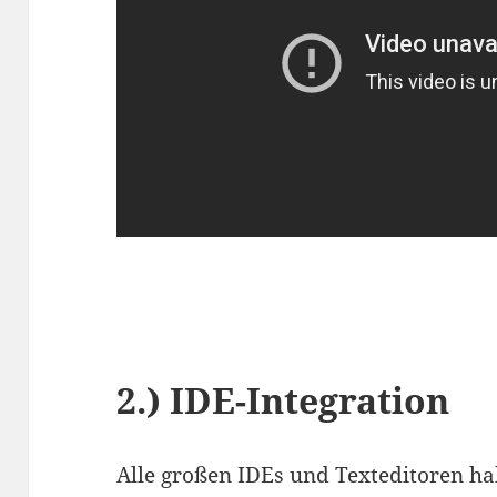
2.) IDE-Integration
Alle großen IDEs und Texteditoren habe