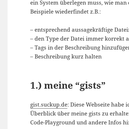
ein System überlegen muss, wie man 
Beispiele wiederfindet z.B.:
– entsprechend aussagekräftige Dat
– den Type der Datei immer korrekt 
– Tags in der Beschreibung hinzufüge
– Beschreibung kurz halten
1.) meine “gists”
gist.suckup.de
: Diese Webseite habe i
Überblick über meine gists zu erhalt
Code-Playground und andere Infos hi