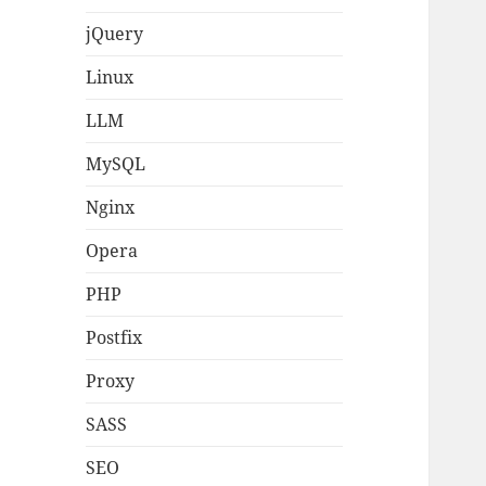
jQuery
Linux
LLM
MySQL
Nginx
Opera
PHP
Postfix
Proxy
SASS
SEO