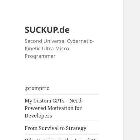
SUCKUP.de
Second Universal Cybernetic-
Kinetic Ultra-Micro
Programmer
.promptrc
My Custom GPTs – Nerd-
Powered Motivation for
Developers
From Survival to Strategy