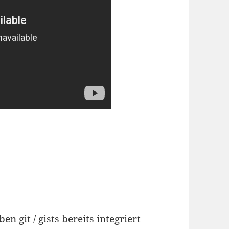
n git / gists bereits integriert