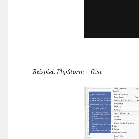
Beispiel: PhpStorm + Gist