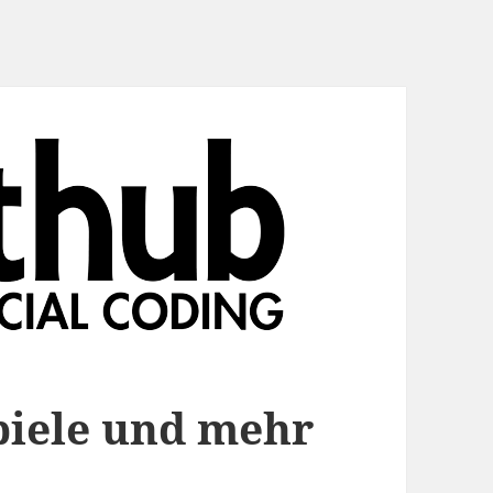
spiele und mehr