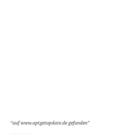
“auf www.aptgetupdate.de gefunden”