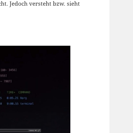
ht. Jedoch versteht bzw. sieht