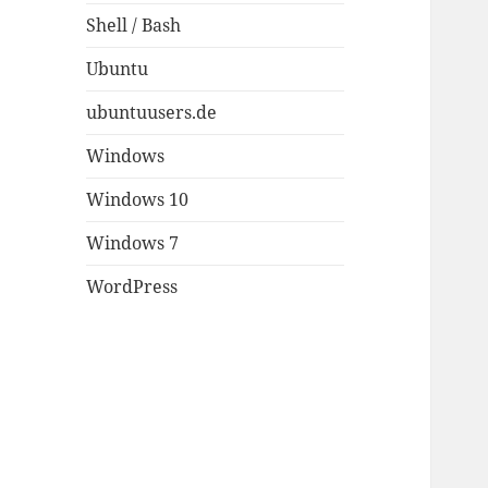
Shell / Bash
Ubuntu
ubuntuusers.de
Windows
Windows 10
Windows 7
WordPress