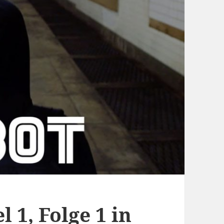
l 1, Folge 1 in