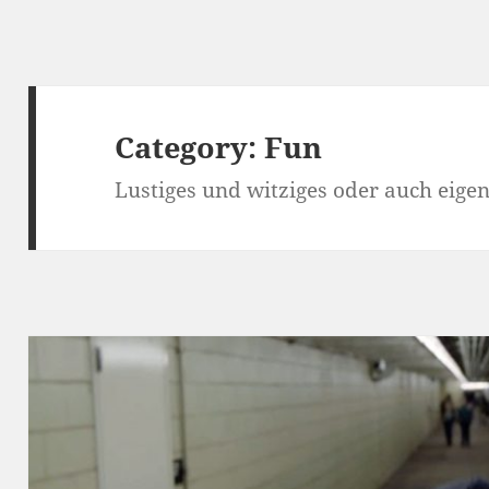
Category:
Fun
Lustiges und witziges oder auch eige