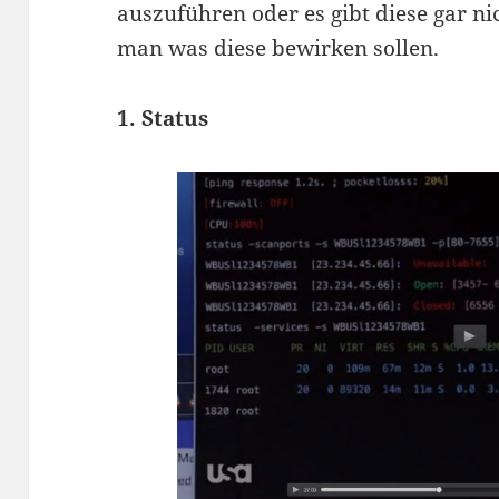
auszuführen oder es gibt diese gar nic
man was diese bewirken sollen.
1. Status