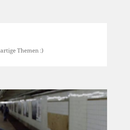
nartige Themen :)