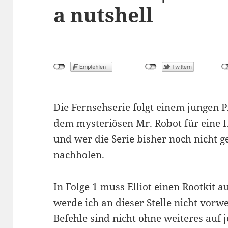
a nutshell
Die Fernsehserie folgt einem jungen P
dem mysteriösen
Mr. Robot
für eine 
und wer die Serie bisher noch nicht ge
nachholen.
In Folge 1 muss Elliot einen Rootkit 
werde ich an dieser Stelle nicht vor
Befehle sind nicht ohne weiteres auf