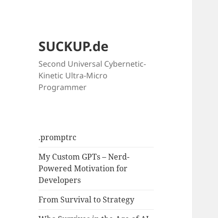
SUCKUP.de
Second Universal Cybernetic-
Kinetic Ultra-Micro
Programmer
.promptrc
My Custom GPTs – Nerd-
Powered Motivation for
Developers
From Survival to Strategy