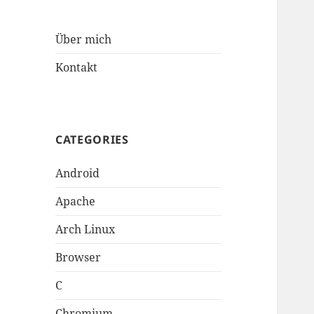
Über mich
Kontakt
CATEGORIES
Android
Apache
Arch Linux
Browser
C
Chromium