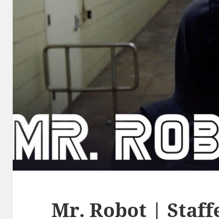
Mr. Robot | Staffe