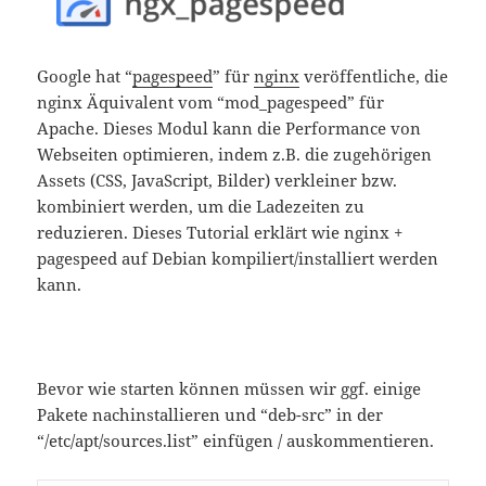
Google hat “
pagespeed
” für
nginx
veröffentliche, die
nginx Äquivalent vom “mod_pagespeed” für
Apache. Dieses Modul kann die Performance von
Webseiten optimieren, indem z.B. die zugehörigen
Assets (CSS, JavaScript, Bilder) verkleiner bzw.
kombiniert werden, um die Ladezeiten zu
reduzieren. Dieses Tutorial erklärt wie nginx +
pagespeed auf Debian kompiliert/installiert werden
kann.
Bevor wie starten können müssen wir ggf. einige
Pakete nachinstallieren und “deb-src” in der
“/etc/apt/sources.list” einfügen / auskommentieren.