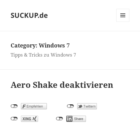
SUCKUP.de
MENU
AND
WIDGETS
Category:
Windows 7
Tipps & Tricks zu Windows 7
Aero Shake deaktivieren