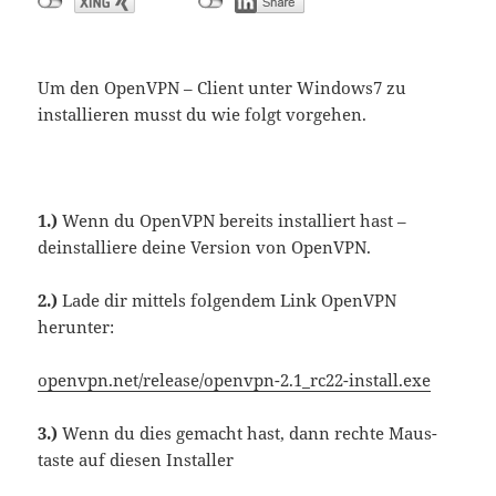
Um den OpenVPN – Client unter Windows7 zu
installieren musst du wie folgt vorgehen.
1.)
Wenn du OpenVPN bereits installiert hast –
deinstalliere deine Version von OpenVPN.
2.)
Lade dir mittels folgendem Link OpenVPN
herunter:
openvpn.net/release/openvpn-2.1_rc22-install.exe
3.)
Wenn du dies gemacht hast, dann rechte Maus-
taste auf diesen Installer