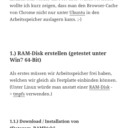
wollte ich kurz zeigen, dass man den Browser-Cache
von Chrome nicht nur unter
Ubuntu
in den
Arbeitsspeicher auslagern kann. ;-)
1.) RAM-Disk erstellen
(getestet unter
Win7 64-Bit)
Als erstes müssen wir Arbeitsspeicher frei haben,
welchen wir gleich als Festplatte einbinden können.
(Unter Linux würde man anstatt einer
RAM-Disk
-
>
tmpfs
verwenden.)
1.1.) Download / Installation von