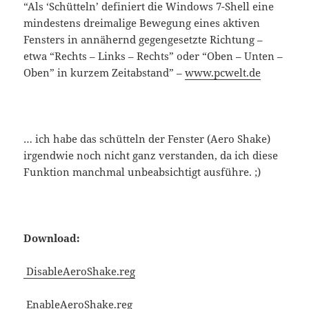
“Als ‘Schütteln’ definiert die Windows 7-Shell eine
mindestens dreimalige Bewegung eines aktiven
Fensters in annähernd gegengesetzte Richtung –
etwa “Rechts – Links – Rechts” oder “Oben – Unten –
Oben” in kurzem Zeitabstand” –
www.pcwelt.de
… ich habe das schütteln der Fenster (Aero Shake)
irgendwie noch nicht ganz verstanden, da ich diese
Funktion manchmal unbeabsichtigt ausführe. ;)
Download:
DisableAeroShake.reg
EnableAeroShake.reg