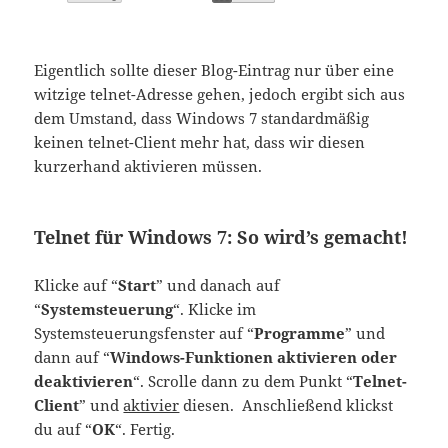
Eigentlich sollte dieser Blog-Eintrag nur über eine
witzige telnet-Adresse gehen, jedoch ergibt sich aus
dem Umstand, dass Windows 7 standardmäßig
keinen telnet-Client mehr hat, dass wir diesen
kurzerhand aktivieren müssen.
Telnet für Windows 7:
So wird’s gemacht!
Klicke auf “
Start
” und danach auf
“
Systemsteuerung
“. Klicke im
Systemsteuerungsfenster auf “
Programme
” und
dann auf “
Windows-Funktionen aktivieren oder
deaktivieren
“. Scrolle dann zu dem Punkt “
Telnet-
Client
” und
aktivier
diesen. Anschließend klickst
du auf “
OK
“. Fertig.