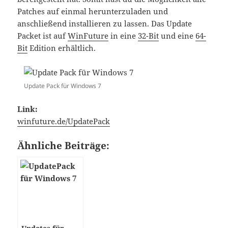
Patches auf einmal herunterzuladen und
anschließend installieren zu lassen. Das Update
Packet ist auf
WinFuture
in eine
32-Bit
und eine
64-
Bit
Edition erhältlich.
Update Pack für Windows 7
Link:
winfuture.de/UpdatePack
Ähnliche Beiträge: