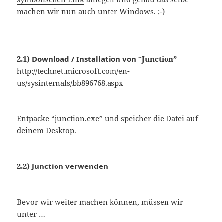
machen wir nun auch unter Windows. ;-)
2.1)
Download / Installation von “
Junction”
http://technet.microsoft.com/en-
us/sysinternals/bb896768.aspx
Entpacke “junction.exe” und speicher die Datei auf
deinem Desktop.
2.2)
Junction verwenden
Bevor wir weiter machen können, müssen wir
unter …