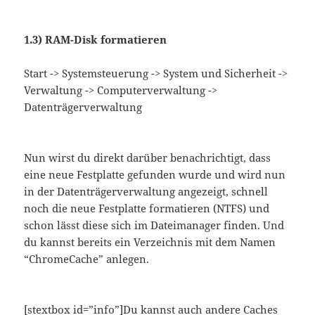
1.3) RAM-Disk formatieren
Start -> Systemsteuerung -> System und Sicherheit ->
Verwaltung -> Computerverwaltung ->
Datenträgerverwaltung
Nun wirst du direkt darüber benachrichtigt, dass
eine neue Festplatte gefunden wurde und wird nun
in der Datenträgerverwaltung angezeigt, schnell
noch die neue Festplatte formatieren (NTFS) und
schon lässt diese sich im Dateimanager finden. Und
du kannst bereits ein Verzeichnis mit dem Namen
“ChromeCache” anlegen.
[stextbox id=”info”]Du kannst auch andere Caches