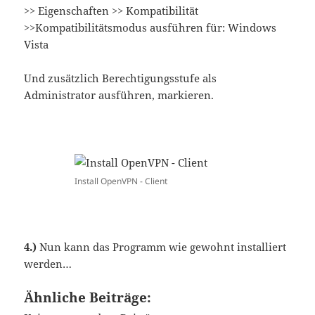
>> Eigenschaften >> Kompatibilität
>>Kompatibilitätsmodus ausführen für: Windows
Vista
Und zusätzlich Berechtigungsstufe als
Administrator ausführen, markieren.
Install OpenVPN - Client
4.)
Nun kann das Programm wie gewohnt installiert
werden…
Ähnliche Beiträge: