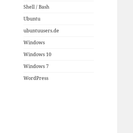
Shell / Bash
Ubuntu
ubuntuusers.de
Windows
Windows 10
Windows 7
WordPress