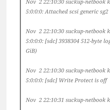
Nov 2 22:10:30 suckup-netbook k
5:0:0:0: Attached scsi generic sg2
Nov 2 22:10:30 suckup-netbook k
5:0:0:0: [sdc] 3938304 512-byte lo
GiB)
Nov 2 22:10:30 suckup-netbook k
5:0:0:0: [sdc] Write Protect is off
Nov 2 22:10:31 suckup-netbook k