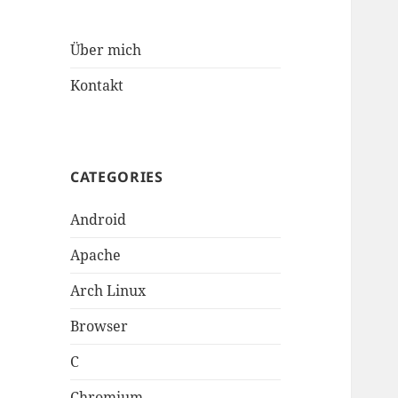
Über mich
Kontakt
CATEGORIES
Android
Apache
Arch Linux
Browser
C
Chromium