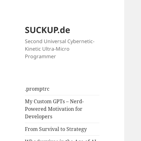
SUCKUP.de
Second Universal Cybernetic-
Kinetic Ultra-Micro
Programmer
.promptrc
My Custom GPTs – Nerd-
Powered Motivation for
Developers
From Survival to Strategy