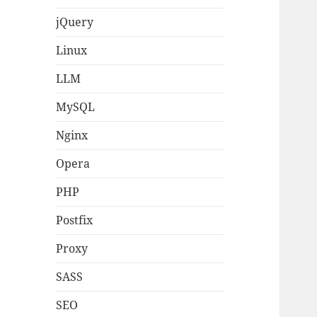
jQuery
Linux
LLM
MySQL
Nginx
Opera
PHP
Postfix
Proxy
SASS
SEO