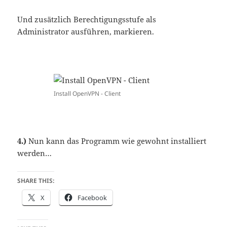
Und zusätzlich Berechtigungsstufe als
Administrator ausführen, markieren.
Install OpenVPN - Client
4.)
Nun kann das Programm wie gewohnt installiert
werden…
SHARE THIS:
X
Facebook