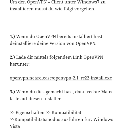
Um den OpenVPN – Client unter Windows7 zu
installieren musst du wie folgt vorgehen.
1.)
Wenn du OpenVPN bereits installiert hast –
deinstalliere deine Version von OpenVPN.
2.)
Lade dir mittels folgendem Link OpenVPN
herunter:
openvpn.net/release/openvpn-2.1_rc22-install.exe
3.)
Wenn du dies gemacht hast, dann rechte Maus-
taste auf diesen Installer
>> Eigenschaften >> Kompatibilität
>>Kompatibilitätsmodus ausführen für: Windows
Vista