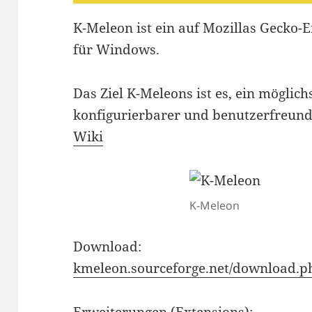
K-Meleon ist ein auf Mozillas Gecko
für Windows.
Das Ziel K-Meleons ist es, ein möglic
konfigurierbarer und benutzerfreund
Wiki
K-Meleon
Download:
kmeleon.sourceforge.net/download.p