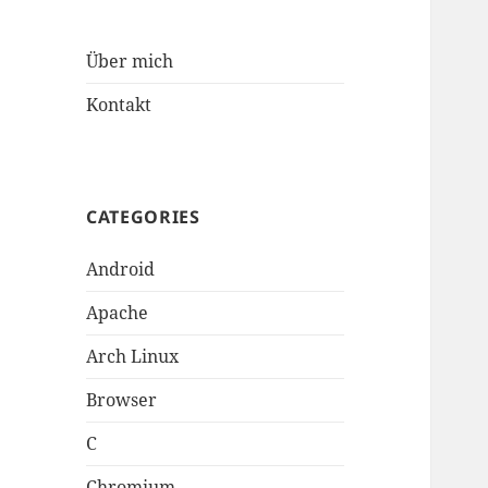
Über mich
Kontakt
CATEGORIES
Android
Apache
Arch Linux
Browser
C
Chromium