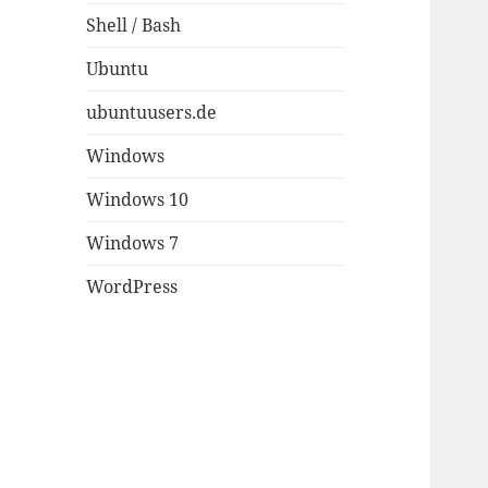
Shell / Bash
Ubuntu
ubuntuusers.de
Windows
Windows 10
Windows 7
WordPress