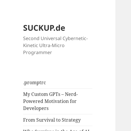
SUCKUP.de
Second Universal Cybernetic-
Kinetic Ultra-Micro
Programmer
.promptrc
My Custom GPTs – Nerd-
Powered Motivation for
Developers
From Survival to Strategy