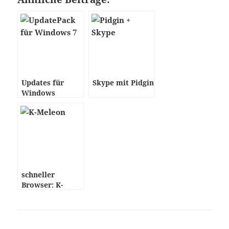
Updates für
Skype mit Pidgin
Windows
schneller
Browser: K-
Meleon für
Windows