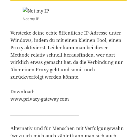
Not my IP
Verstecke deine echte öffentliche IP-Adresse unter
Windows, indem du mit einen kleinen Tool, einen
Proxy aktivierst. Leider kann man bei dieser
Methode relativ schnell herausfinden, wer dort
wirklich etwas gemacht hat, da die Verbindung nur
über einen Proxy geht und somit noch
zurückverfolgt werden könnte.
Download:
www.privacy-gateway.com
________________________________
Alternativ und für Menschen mit Verfolgungswahn
(wozu ich mich auch zähle) kann man sich auch